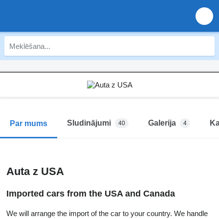
Sludinājumi
Galerija
Ka
Par mums
40
4
Auta z USA
Imported cars from the USA and Canada
We will arrange the import of the car to your country. We handle