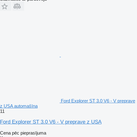
Ford Explorer ST 3.0 V6 - V preprave
z USA automašīna
11
Ford Explorer ST 3.0 V6 - V preprave z USA
Cena pēc pieprasījuma