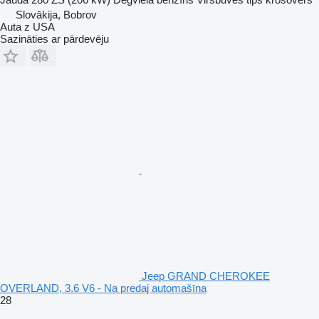
Slovākija, Bobrov
Auta z USA
Sazināties ar pārdevēju
Jeep GRAND CHEROKEE
OVERLAND, 3.6 V6 - Na predaj automašīna
28