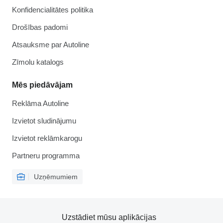
Konfidencialitātes politika
Drošības padomi
Atsauksme par Autoline
Zīmolu katalogs
Mēs piedāvājam
Reklāma Autoline
Izvietot sludinājumu
Izvietot reklāmkarogu
Partneru programma
Uzņēmumiem
Uzstādiet mūsu aplikācijas