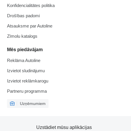
Konfidencialitātes politika
Drošības padomi
Atsauksme par Autoline
Zīmolu katalogs
Mēs piedāvājam
Reklāma Autoline
Izvietot sludinājumu
Izvietot reklāmkarogu
Partneru programma
Uzņēmumiem
Uzstādiet mūsu aplikācijas