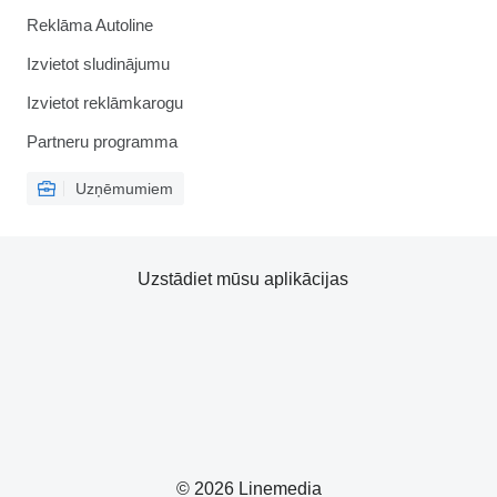
Reklāma Autoline
Izvietot sludinājumu
Izvietot reklāmkarogu
Partneru programma
Uzņēmumiem
Uzstādiet mūsu aplikācijas
© 2026 Linemedia