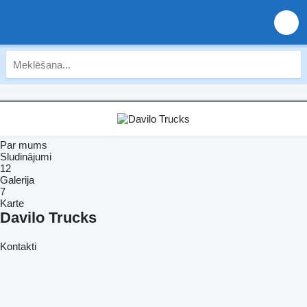
Par mums
Sludinājumi
12
Galerija
7
Karte
Davilo Trucks
Kontakti