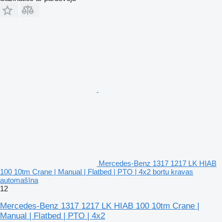
Mercedes-Benz 1317 1217 LK HIAB
100 10tm Crane | Manual | Flatbed | PTO | 4x2 bortu kravas
automašīna
12
Mercedes-Benz 1317 1217 LK HIAB 100 10tm Crane |
Manual | Flatbed | PTO | 4x2