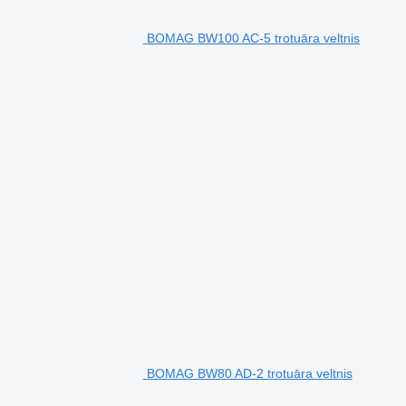
BOMAG BW100 AC-5 trotuāra veltnis
BOMAG BW80 AD-2 trotuāra veltnis