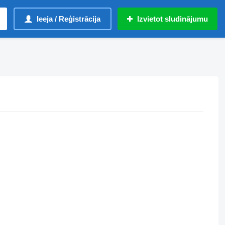
Ieeja / Reģistrācija
Izvietot sludinājumu