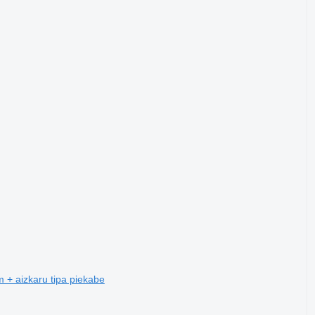
 + aizkaru tipa piekabe