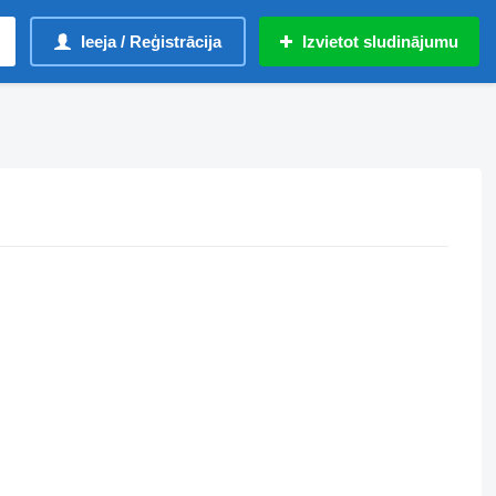
Ieeja / Reģistrācija
Izvietot sludinājumu