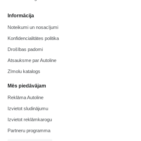
Informācija
Noteikumi un nosacījumi
Konfidencialitātes politika
Drošības padomi
Atsauksme par Autoline
Zīmolu katalogs
Mēs piedāvājam
Reklāma Autoline
Izvietot sludinājumu
Izvietot reklāmkarogu
Partneru programma