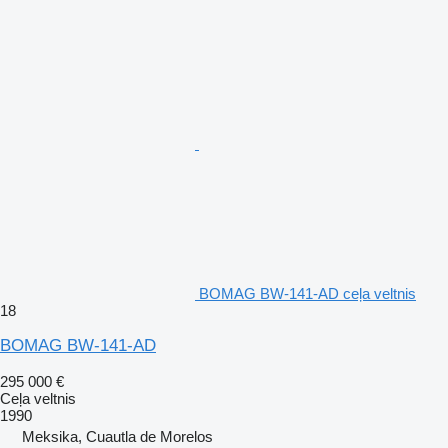
BOMAG BW-141-AD ceļa veltnis
18
BOMAG BW-141-AD
295 000 €
Ceļa veltnis
1990
Meksika, Cuautla de Morelos