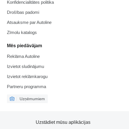
Konfidencialitātes politika
Drošības padomi
Atsauksme par Autoline
Zīmolu katalogs
Mēs piedāvājam
Reklāma Autoline
Izvietot sludinājumu
Izvietot reklāmkarogu
Partneru programma
Uzņēmumiem
Uzstādiet mūsu aplikācijas