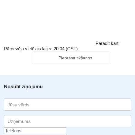
Parādīt karti
Pārdevēja vietējais laiks: 20:04 (CST)
Pieprasīt tikšanos
Nosūtīt ziņojumu