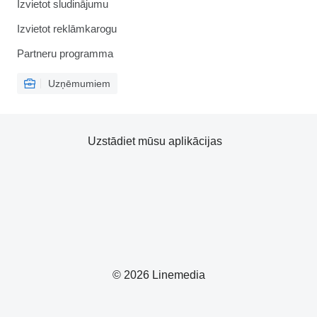
Izvietot sludinājumu
Izvietot reklāmkarogu
Partneru programma
Uzņēmumiem
Uzstādiet mūsu aplikācijas
© 2026 Linemedia