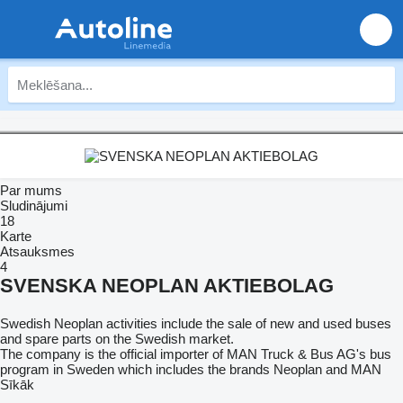
Par mums
Sludinājumi
18
Karte
Atsauksmes
4
SVENSKA NEOPLAN AKTIEBOLAG
Swedish Neoplan activities include the sale of new and used buses
and spare parts on the Swedish market.
The company is the official importer of MAN Truck & Bus AG's bus
program in Sweden which includes the brands Neoplan and MAN
Sīkāk