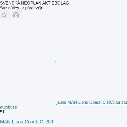
SVENSKA NEOPLAN AKTIEBOLAG
Sazināties ar pārdevēju
jauns MAN Lions Coach C R09 tūristu
autobuss
51
MAN Lions Coach C R09