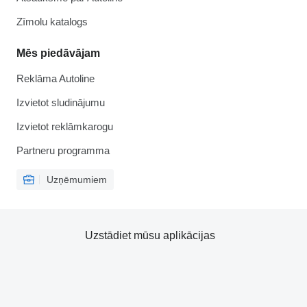
Zīmolu katalogs
Mēs piedāvājam
Reklāma Autoline
Izvietot sludinājumu
Izvietot reklāmkarogu
Partneru programma
Uzņēmumiem
Uzstādiet mūsu aplikācijas