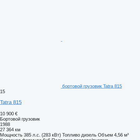
бортовой грузовик Tatra 815
15
Tatra 815
10 900 €
Бортовой грузовик
1988
27 364 км
Мощность
385 л.с. (283 кВт)
Топливо
дизель
Объем
4,56 м³