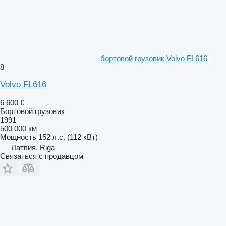
бортовой грузовик Volvo FL616
8
Volvo FL616
6 600 €
Бортовой грузовик
1991
500 000 км
Мощность
152 л.с. (112 кВт)
Латвия, Riga
Связаться с продавцом