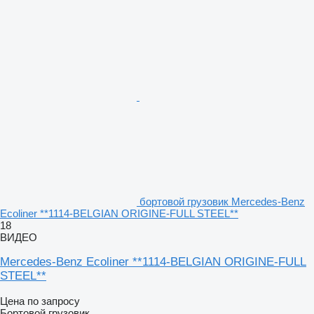
бортовой грузовик Mercedes-Benz
Ecoliner **1114-BELGIAN ORIGINE-FULL STEEL**
18
ВИДЕО
Mercedes-Benz Ecoliner **1114-BELGIAN ORIGINE-FULL
STEEL**
Цена по запросу
Бортовой грузовик