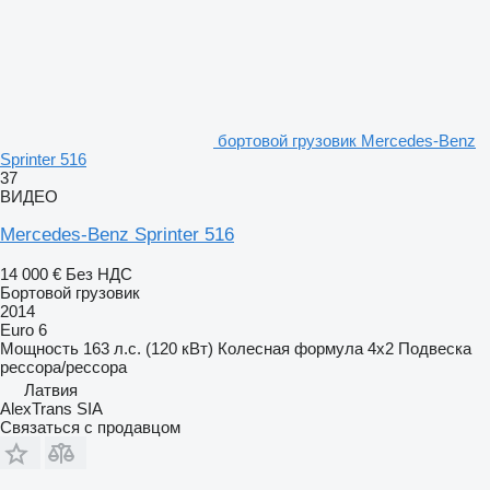
бортовой грузовик Mercedes-Benz
Sprinter 516
37
ВИДЕО
Mercedes-Benz Sprinter 516
14 000 €
Без НДС
Бортовой грузовик
2014
Euro 6
Мощность
163 л.с. (120 кВт)
Колесная формула
4x2
Подвеска
рессора/рессора
Латвия
AlexTrans SIA
Связаться с продавцом