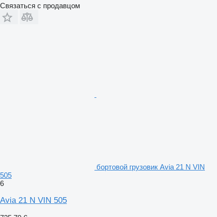
Связаться с продавцом
бортовой грузовик Avia 21 N VIN
505
6
Avia 21 N VIN 505