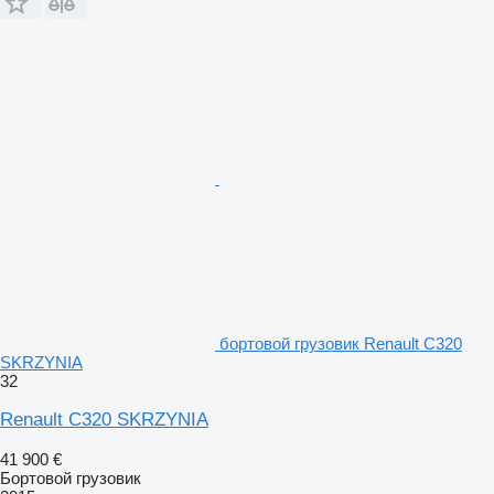
бортовой грузовик Renault C320
SKRZYNIA
32
Renault C320 SKRZYNIA
41 900 €
Бортовой грузовик