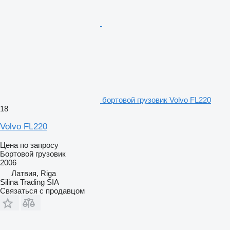
бортовой грузовик Volvo FL220
18
Volvo FL220
Цена по запросу
Бортовой грузовик
2006
Латвия, Riga
Silina Trading SIA
Связаться с продавцом