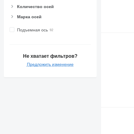
Количество осей
Марка осей
Подъемная ось
Не хватает фильтров?
Предложить изменение