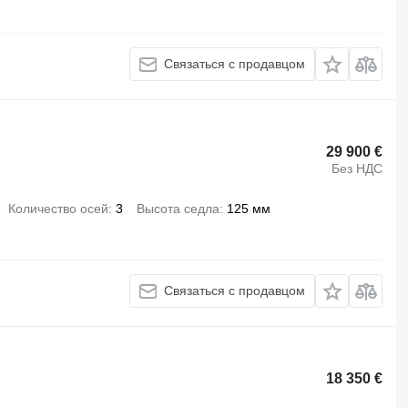
Связаться с продавцом
29 900 €
Без НДС
Количество осей
3
Высота седла
125 мм
Связаться с продавцом
18 350 €