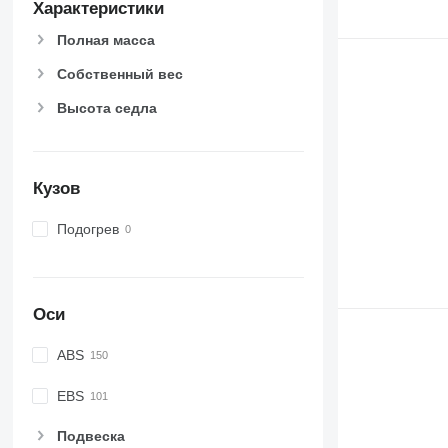
Характеристики
Полная масса
Собственный вес
Высота седла
Кузов
Подогрев
Оси
ABS
EBS
Подвеска