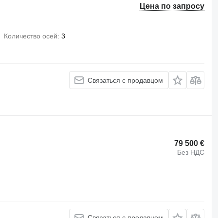
Цена по запросу
Количество осей
3
Связаться с продавцом
79 500 €
Без НДС
Связаться с продавцом