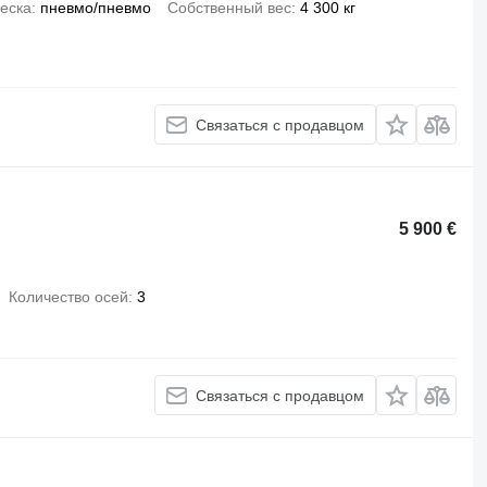
еска
пневмо/пневмо
Собственный вес
4 300 кг
Связаться с продавцом
5 900 €
Количество осей
3
Связаться с продавцом