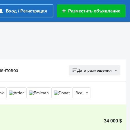
Вход / Регистрация
Разместить объявление
ментовоз
Дата размещения
Все
34 000 $