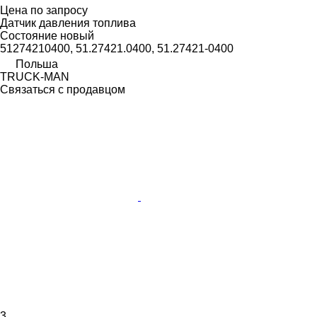
Цена по запросу
Датчик давления топлива
Состояние
новый
51274210400, 51.27421.0400, 51.27421-0400
Польша
TRUCK-MAN
Связаться с продавцом
3