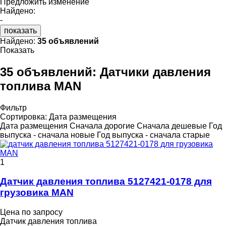
Предложить изменение
Найдено:
-
показать
Найдено:
35 объявлений
Показать
35 объявлений:
Датчики давления
топлива MAN
Фильтр
Сортировка
:
Дата размещения
Дата размещения
Сначала дорогие
Сначала дешевые
Год
выпуска - сначала новые
Год выпуска - сначала старые
1
Датчик давления топлива 5127421-0178 для
грузовика MAN
Цена по запросу
Датчик давления топлива