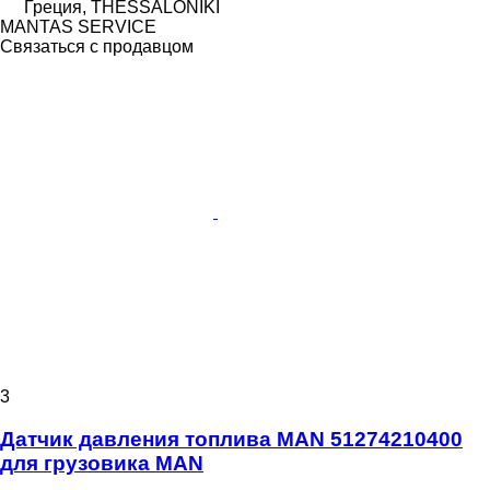
Греция, THESSALONIKI
MANTAS SERVICE
Связаться с продавцом
3
Датчик давления топлива MAN 51274210400
для грузовика MAN