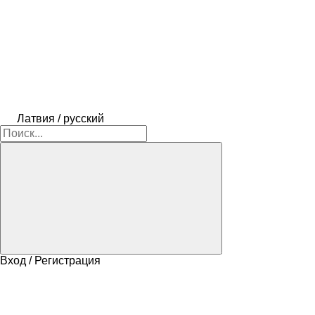
Латвия / русский
Вход / Регистрация