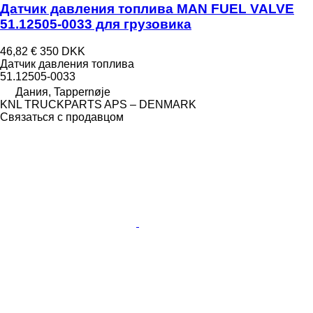
Датчик давления топлива MAN FUEL VALVE
51.12505-0033 для грузовика
46,82 €
350 DKK
Датчик давления топлива
51.12505-0033
Дания, Tappernøje
KNL TRUCKPARTS APS – DENMARK
Связаться с продавцом