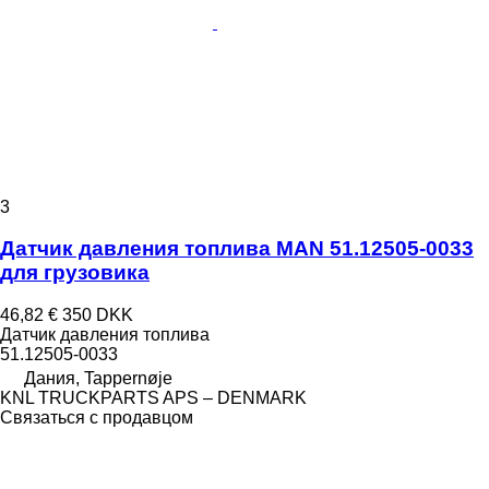
3
Датчик давления топлива MAN 51.12505-0033
для грузовика
46,82 €
350 DKK
Датчик давления топлива
51.12505-0033
Дания, Tappernøje
KNL TRUCKPARTS APS – DENMARK
Связаться с продавцом