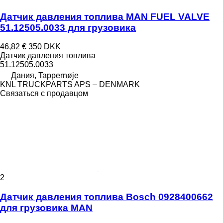
Датчик давления топлива MAN FUEL VALVE
51.12505.0033 для грузовика
46,82 €
350 DKK
Датчик давления топлива
51.12505.0033
Дания, Tappernøje
KNL TRUCKPARTS APS – DENMARK
Связаться с продавцом
2
Датчик давления топлива Bosch 0928400662
для грузовика MAN