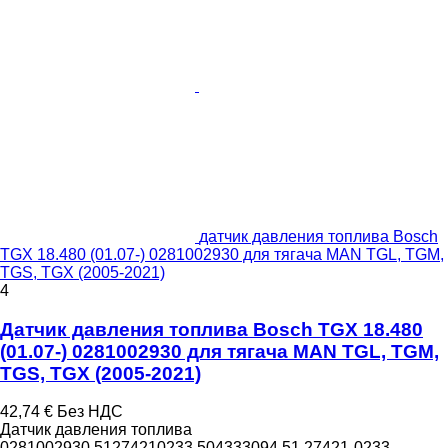
датчик давления топлива Bosch
TGX 18.480 (01.07-) 0281002930 для тягача MAN TGL, TGM,
TGS, TGX (2005-2021)
4
Датчик давления топлива Bosch TGX 18.480
(01.07-) 0281002930 для тягача MAN TGL, TGM,
TGS, TGX (2005-2021)
42,74 €
Без НДС
Датчик давления топлива
0281002930 51274210233 504333094 51.27421-0233