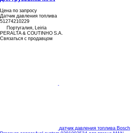
Цена по запросу
Датчик давления топлива
51274210229
Португалия, Leiria
PERALTA & COUTINHO S.A.
Связаться с продавцом
датчик давления топлива Bosch