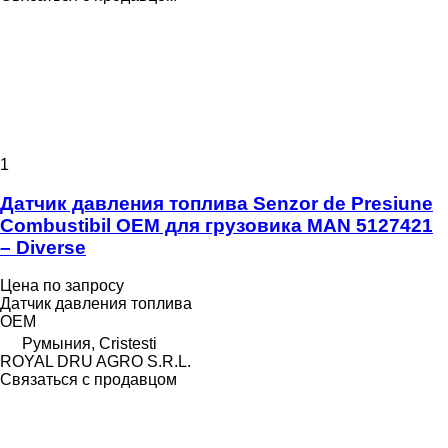
1
Датчик давления топлива Senzor de Presiune
Combustibil OEM для грузовика MAN 5127421
– Diverse
Цена по запросу
Датчик давления топлива
OEM
Румыния, Cristesti
ROYAL DRU AGRO S.R.L.
Связаться с продавцом