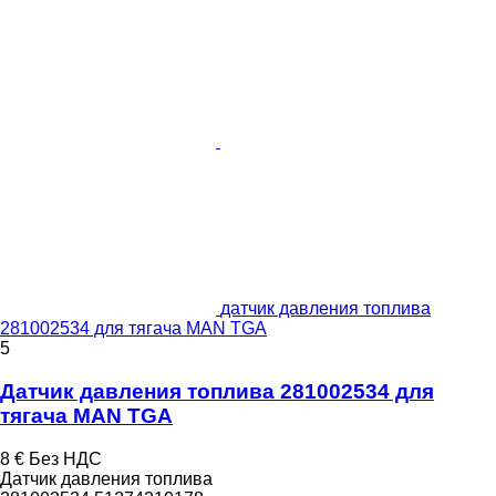
датчик давления топлива
281002534 для тягача MAN TGA
5
Датчик давления топлива 281002534 для
тягача MAN TGA
8 €
Без НДС
Датчик давления топлива