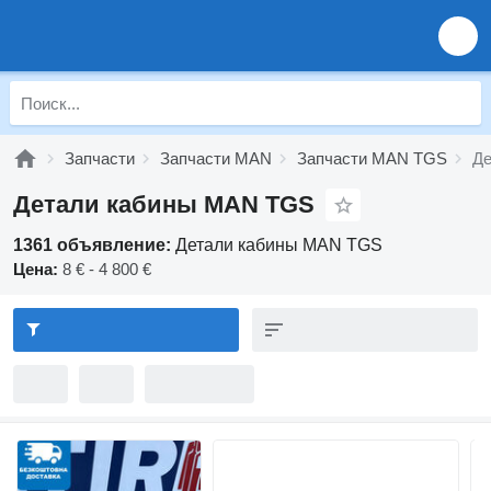
Запчасти
Запчасти MAN
Запчасти MAN TGS
Де
Детали кабины MAN TGS
1361 объявление:
Детали кабины MAN TGS
Цена:
8 € - 4 800 €