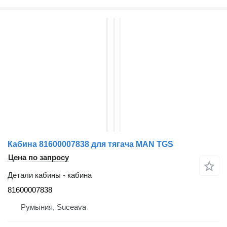
Кабина 81600007838 для тягача MAN TGS
Цена по запросу
Детали кабины - кабина
81600007838
Румыния, Suceava