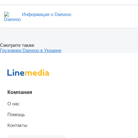
Информация о Daewoo
Смотрите также
Грузовики Daewoo в Украине
Компания
О нас
Помощь
Контакты