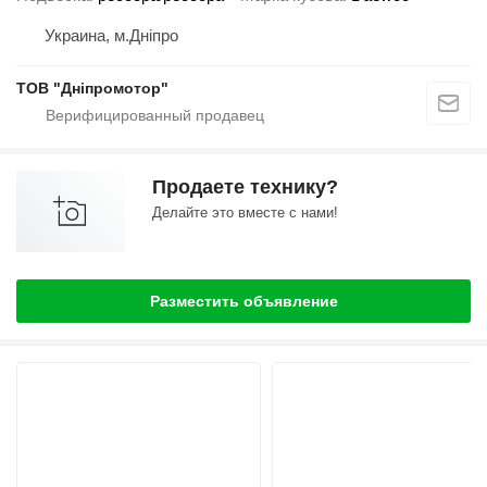
Украина, м.Дніпро
ТОВ "Дніпромотор"
Продаете технику?
Делайте это вместе с нами!
Разместить объявление