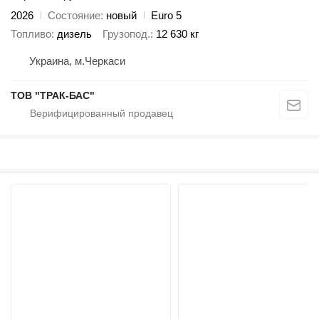
2026
Состояние
новый
Euro 5
Топливо
дизель
Грузопод.
12 630 кг
Украина, м.Черкаси
ТОВ "ТРАК-БАС"