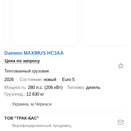
Daewoo MAXIMUS HC3AA
Цена по запросу
Тентованный грузовик
2026
Состояние
новый
Euro 5
Мощность
280 л.с. (206 кВт)
Топливо
дизель
Грузопод.
12 630 кг
Украина, м.Черкаси
ТОВ "ТРАК-БАС"