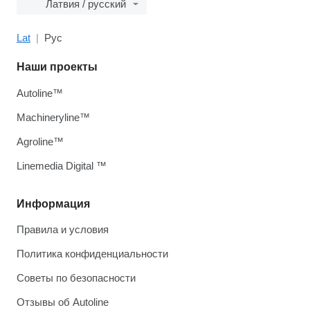
Латвия / русский
Lat
Рус
Наши проекты
Autoline™
Machineryline™
Agroline™
Linemedia Digital ™
Информация
Правила и условия
Политика конфиденциальности
Советы по безопасности
Отзывы об Autoline