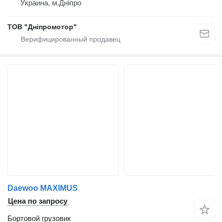
Украина, м.Дніпро
ТОВ "Дніпромотор"
Daewoo MAXIMUS
Цена по запросу
Бортовой грузовик