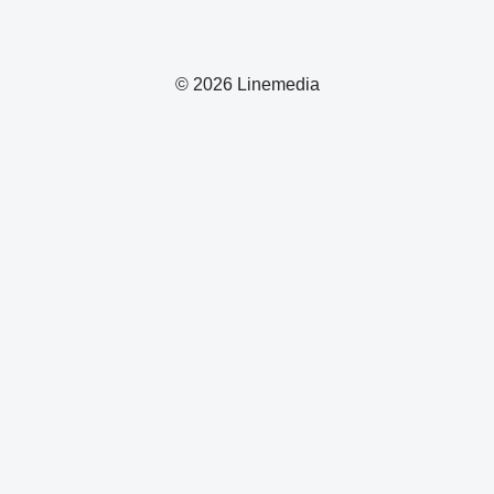
© 2026 Linemedia