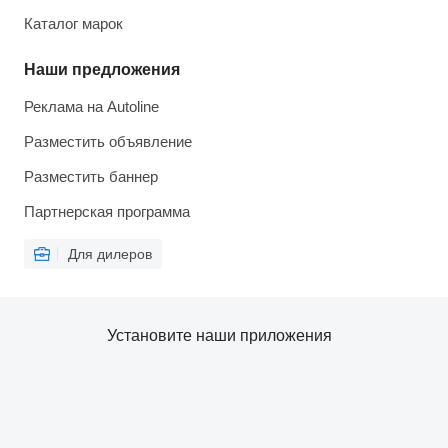
Каталог марок
Наши предложения
Реклама на Autoline
Разместить объявление
Разместить баннер
Партнерская программа
Для дилеров
Установите наши приложения