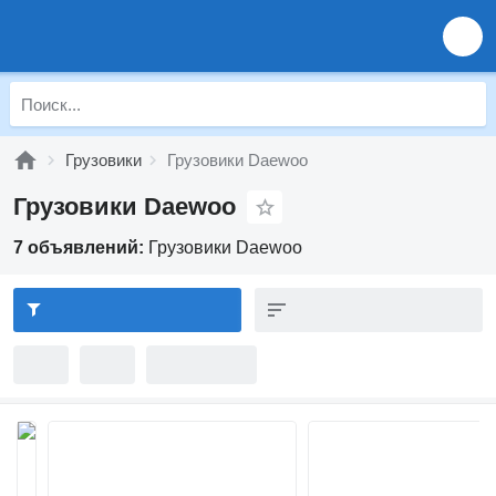
Грузовики
Грузовики Daewoo
Грузовики Daewoo
7 объявлений:
Грузовики Daewoo