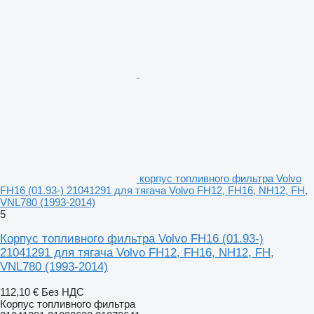
корпус топливного фильтра Volvo
FH16 (01.93-) 21041291 для тягача Volvo FH12, FH16, NH12, FH,
VNL780 (1993-2014)
5
Корпус топливного фильтра Volvo FH16 (01.93-)
21041291 для тягача Volvo FH12, FH16, NH12, FH,
VNL780 (1993-2014)
112,10 €
Без НДС
Корпус топливного фильтра