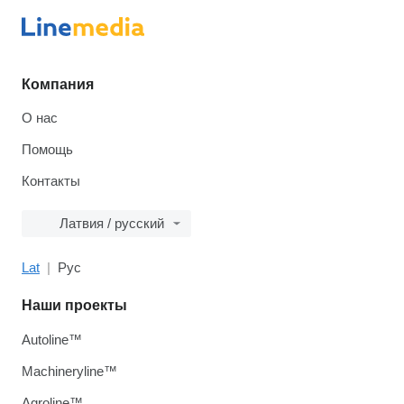
Компания
О нас
Помощь
Контакты
Латвия / русский
Lat
Рус
Наши проекты
Autoline™
Machineryline™
Agroline™