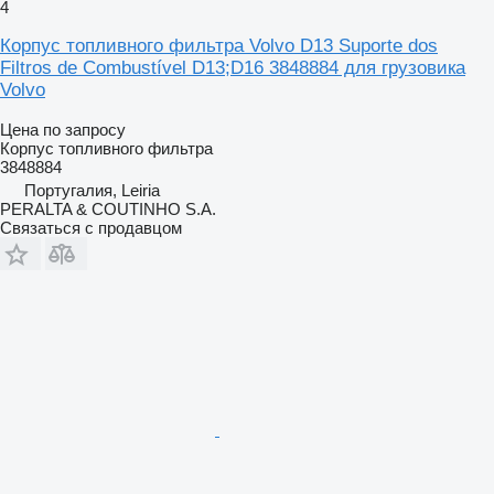
4
Корпус топливного фильтра Volvo D13 Suporte dos
Filtros de Combustível D13;D16 3848884 для грузовика
Volvo
Цена по запросу
Корпус топливного фильтра
3848884
Португалия, Leiria
PERALTA & COUTINHO S.A.
Связаться с продавцом