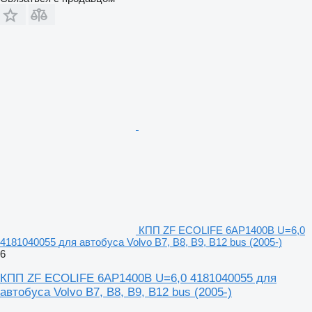
КПП ZF ECOLIFE 6AP1400B U=6,0
4181040055 для автобуса Volvo B7, B8, B9, B12 bus (2005-)
6
КПП ZF ECOLIFE 6AP1400B U=6,0 4181040055 для
автобуса Volvo B7, B8, B9, B12 bus (2005-)