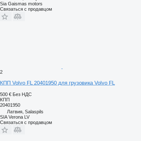
Sia Gaismas motors
Связаться с продавцом
2
КПП Volvo FL 20401950 для грузовика Volvo FL
500 €
Без НДС
КПП
20401950
Латвия, Salaspils
SIA Verona LV
Связаться с продавцом