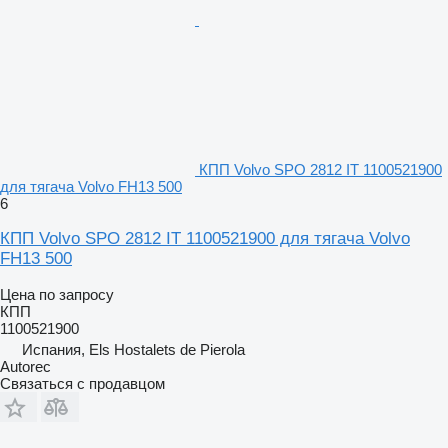
КПП Volvo SPO 2812 IT 1100521900
для тягача Volvo FH13 500
6
КПП Volvo SPO 2812 IT 1100521900 для тягача Volvo
FH13 500
Цена по запросу
КПП
1100521900
Испания, Els Hostalets de Pierola
Autorec
Связаться с продавцом