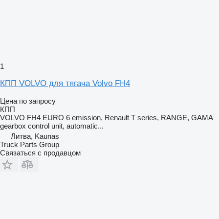
1
КПП VOLVO для тягача Volvo FH4
Цена по запросу
КПП
VOLVO FH4 EURO 6 emission, Renault T series, RANGE, GAMA
gearbox control unit, automatic...
Литва, Kaunas
Truck Parts Group
Связаться с продавцом