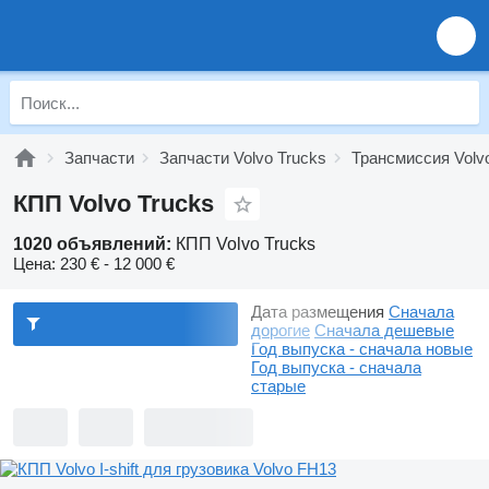
Запчасти
Запчасти Volvo Trucks
Трансмиссия Volv
КПП Volvo Trucks
1020 объявлений:
КПП Volvo Trucks
Цена:
230 € - 12 000 €
Дата размещения
Сначала
дорогие
Сначала дешевые
Год выпуска - сначала новые
Год выпуска - сначала
старые