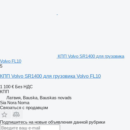
КПП Volvo SR1400 для грузовика
Volvo FL10
5
КПП Volvo SR1400 для грузовика Volvo FL10
1 100 €
Без НДС
КПП
Латвия, Bauska, Bauskas novads
Sia Nora Noma
Связаться с продавцом
Подпишитесь на новые объявления данной рубрики