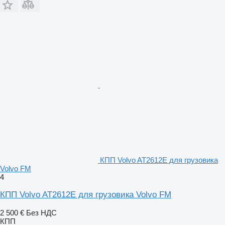
КПП Volvo AT2612E для грузовика
Volvo FM
4
КПП Volvo AT2612E для грузовика Volvo FM
2 500 €
Без НДС
КПП