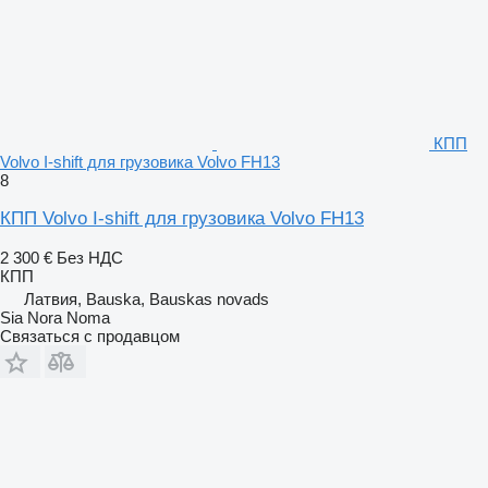
КПП
Volvo I-shift для грузовика Volvo FH13
8
КПП Volvo I-shift для грузовика Volvo FH13
2 300 €
Без НДС
КПП
Латвия, Bauska, Bauskas novads
Sia Nora Noma
Связаться с продавцом