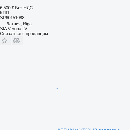
6 500 €
Без НДС
КПП
SP60151088
Латвия, Riga
SIA Verona LV
Связаться с продавцом