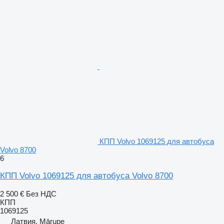
КПП Volvo 1069125 для автобуса
Volvo 8700
6
КПП Volvo 1069125 для автобуса Volvo 8700
2 500 €
Без НДС
КПП
1069125
Латвия, Mārupe