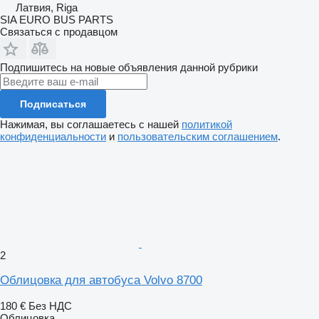
Латвия, Riga
SIA EURO BUS PARTS
Связаться с продавцом
Подпишитесь на новые объявления данной рубрики
Подписаться
Нажимая, вы соглашаетесь с нашей
политикой
конфиденциальности
и
пользовательским соглашением
.
2
Облицовка для автобуса Volvo 8700
180 €
Без НДС
Облицовка