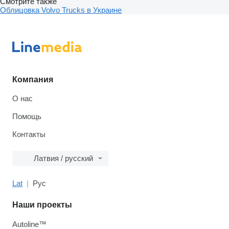
Смотрите также
Облицовка Volvo Trucks в Украине
Компания
О нас
Помощь
Контакты
Латвия / русский
Lat
Рус
Наши проекты
Autoline™