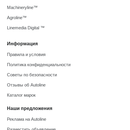
Machineryline™
Agroline™
Linemedia Digital ™
Информация
Правила и условия
Политика конфиденциальности
Советы по безопасности
Отзывы об Autoline
Каталог марок
Наши предложения
Реклама на Autoline
Разместить объявление