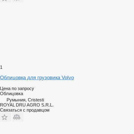
1
Облицовка для грузовика Volvo
Цена по запросу
Облицовка
Румыния, Cristesti
ROYAL DRU AGRO S.R.L.
Связаться с продавцом