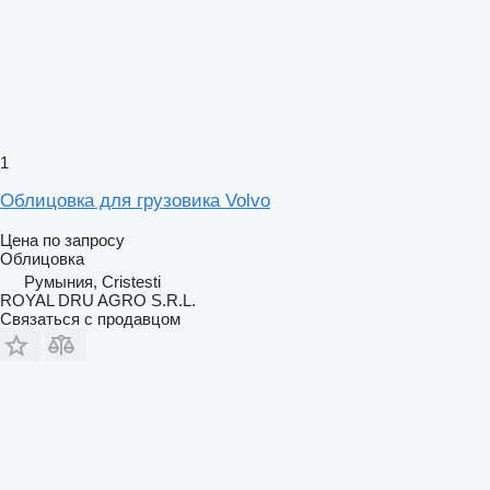
1
Облицовка для грузовика Volvo
Цена по запросу
Облицовка
Румыния, Cristesti
ROYAL DRU AGRO S.R.L.
Связаться с продавцом