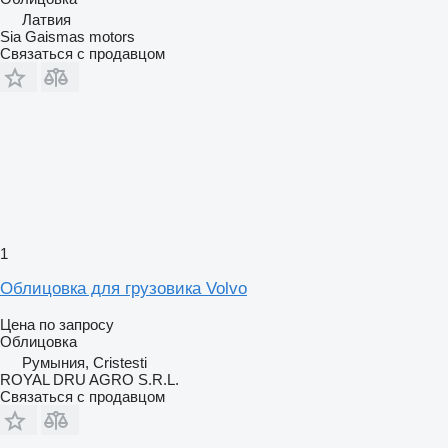
Латвия
Sia Gaismas motors
Связаться с продавцом
1
Облицовка для грузовика Volvo
Цена по запросу
Облицовка
Румыния, Cristesti
ROYAL DRU AGRO S.R.L.
Связаться с продавцом