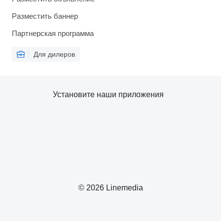
Разместить баннер
Партнерская программа
Для дилеров
Установите наши приложения
© 2026 Linemedia