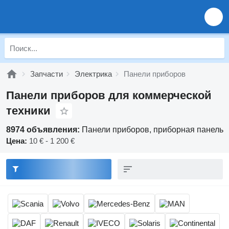
Запчасти
Электрика
Панели приборов
Панели приборов для коммерческой
техники
8974 объявления:
Панели приборов, приборная панель
Цена:
10 € - 1 200 €