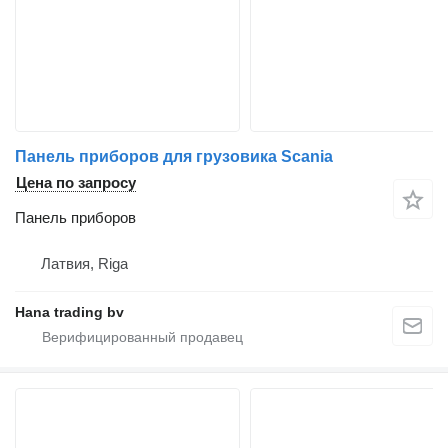
Панель приборов для грузовика Scania
Цена по запросу
Панель приборов
Латвия, Riga
Hana trading bv