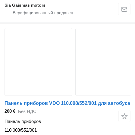
Sia Gaismas motors
Панель приборов VDO 110.008/552/001 для автобуса
200 €
Без НДС
Панель приборов
110.008/552/001