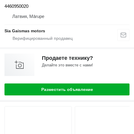
4460950020
Латвия, Mārupe
Sia Gaismas motors
Продаете технику?
Делайте это вместе с нами!
Разместить объявление