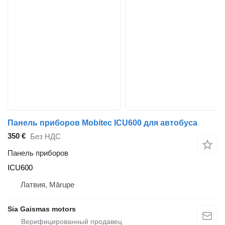
Панель приборов Mobitec ICU600 для автобуса
350 €
Без НДС
Панель приборов
ICU600
Латвия, Mārupe
Sia Gaismas motors