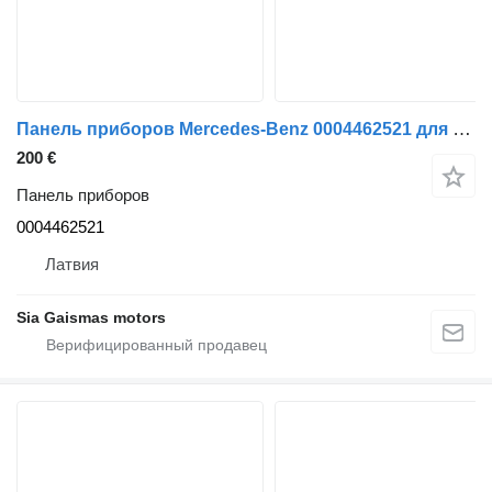
Панель приборов Mercedes-Benz 0004462521 для автобуса
200 €
Панель приборов
0004462521
Латвия
Sia Gaismas motors