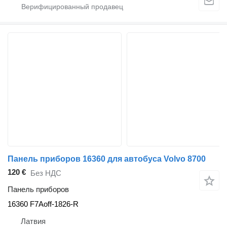
Панель приборов 16360 для автобуса Volvo 8700
120 €
Без НДС
Панель приборов
16360 F7Aoff-1826-R
Латвия