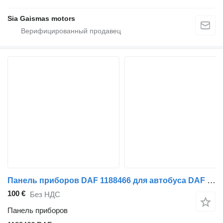
Sia Gaismas motors
Панель приборов DAF 1188466 для автобуса DAF 3000SB
100 €
Без НДС
Панель приборов