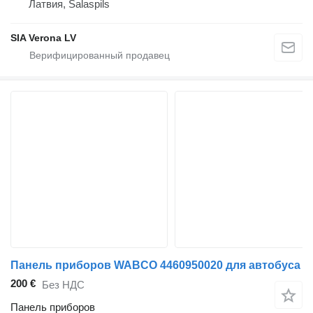
Латвия, Salaspils
SIA Verona LV
Панель приборов WABCO 4460950020 для автобуса
200 €
Без НДС
Панель приборов