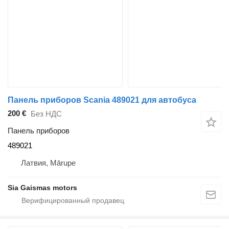
Панель приборов Scania 489021 для автобуса
200 €
Без НДС
Панель приборов
489021
Латвия, Mārupe
Sia Gaismas motors