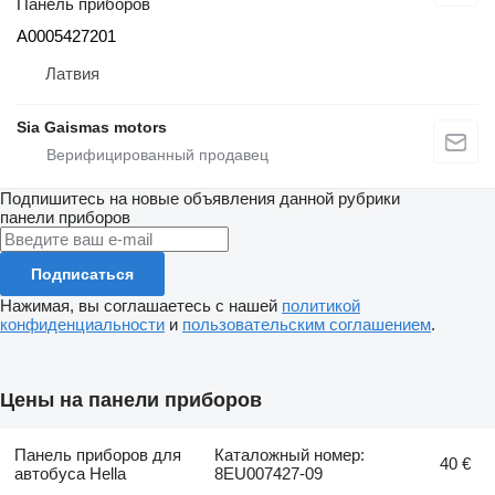
Панель приборов
A0005427201
Латвия
Sia Gaismas motors
Подпишитесь на новые объявления данной рубрики
панели приборов
Подписаться
Нажимая, вы соглашаетесь с нашей
политикой
конфиденциальности
и
пользовательским соглашением
.
Цены на панели приборов
Панель приборов для
Каталожный номер:
40 €
автобуса Hella
8EU007427-09