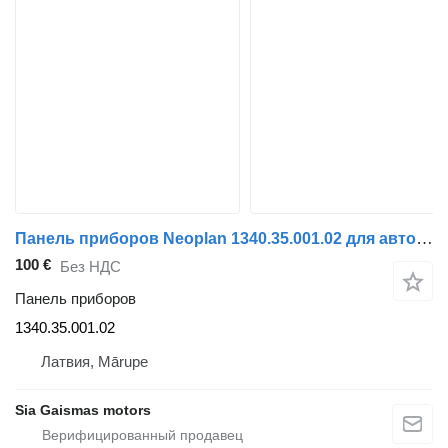
Панель приборов Neoplan 1340.35.001.02 для автобуса
100 €
Без НДС
Панель приборов
1340.35.001.02
Латвия, Mārupe
Sia Gaismas motors