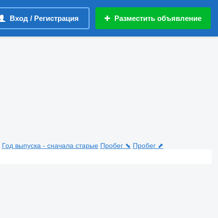
Вход / Регистрация
Разместить объявление
Год выпуска - сначала старые
Пробег ⬊
Пробег ⬈