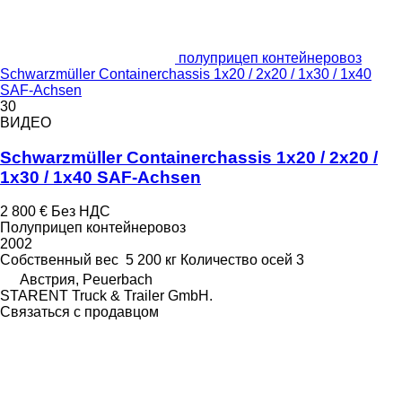
полуприцеп контейнеровоз
Schwarzmüller Containerchassis 1x20 / 2x20 / 1x30 / 1x40
SAF-Achsen
30
ВИДЕО
Schwarzmüller Containerchassis 1x20 / 2x20 /
1x30 / 1x40 SAF-Achsen
2 800 €
Без НДС
Полуприцеп контейнеровоз
2002
Собственный вес
5 200 кг
Количество осей
3
Австрия, Peuerbach
STARENT Truck & Trailer GmbH.
Связаться с продавцом