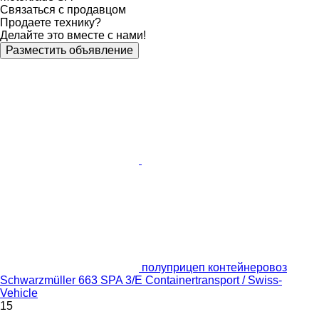
Связаться с продавцом
Продаете технику?
Делайте это вместе с нами!
Разместить объявление
полуприцеп контейнеровоз
Schwarzmüller 663 SPA 3/E Containertransport / Swiss-
Vehicle
15