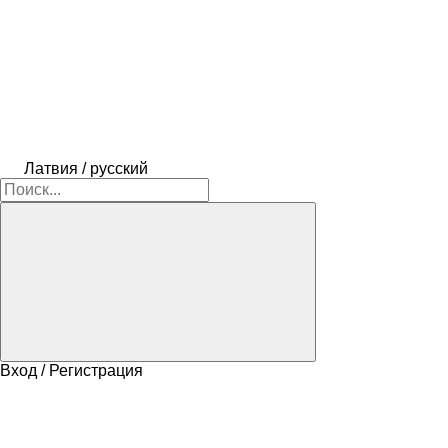
Латвия / русский
Вход / Регистрация