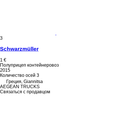
3
Schwarzmüller
1 €
Полуприцеп контейнеровоз
2015
Количество осей
3
Греция, Giannitsa
AEGEAN TRUCKS
Связаться с продавцом