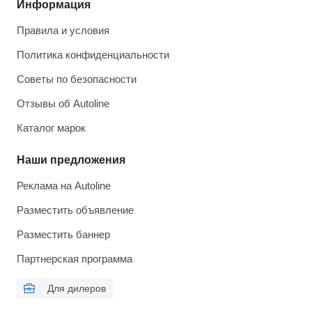
Информация
Правила и условия
Политика конфиденциальности
Советы по безопасности
Отзывы об Autoline
Каталог марок
Наши предложения
Реклама на Autoline
Разместить объявление
Разместить баннер
Партнерская программа
Для дилеров