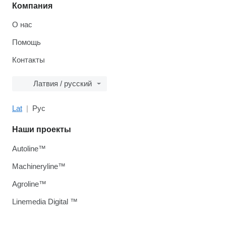
Компания
О нас
Помощь
Контакты
Латвия / русский
Lat
Рус
Наши проекты
Autoline™
Machineryline™
Agroline™
Linemedia Digital ™