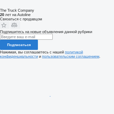
The Truck Company
20
лет на Autoline
Связаться с продавцом
Подпишитесь на новые объявления данной рубрики
Подписаться
Нажимая, вы соглашаетесь с нашей
политикой
конфиденциальности
и
пользовательским соглашением
.