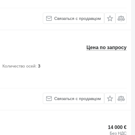
Связаться с продавцом
Цена по запросу
Количество осей
3
Связаться с продавцом
14 000 €
Без НДС