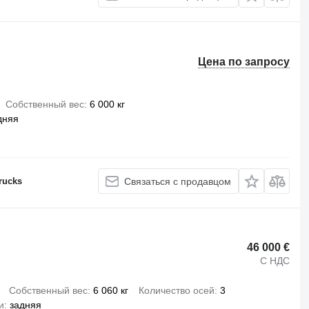
Цена по запросу
Собственный вес
6 000 кг
дняя
rucks
Связаться с продавцом
46 000 €
С НДС
Собственный вес
6 060 кг
Количество осей
3
и
задняя