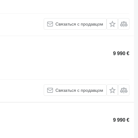
Связаться с продавцом
9 990 €
Связаться с продавцом
9 990 €