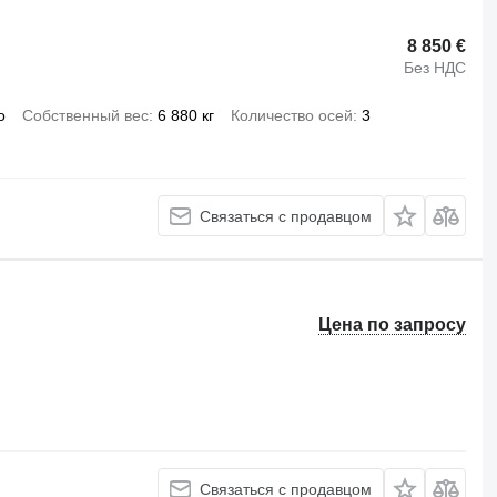
8 850 €
Без НДС
о
Собственный вес
6 880 кг
Количество осей
3
Связаться с продавцом
Цена по запросу
Связаться с продавцом