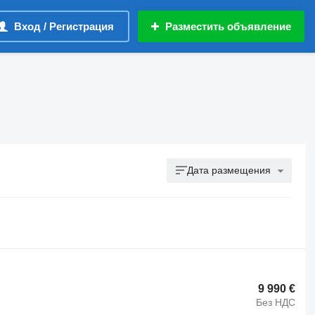
Вход / Регистрация
Разместить объявление
Дата размещения
9 990 €
Без НДС