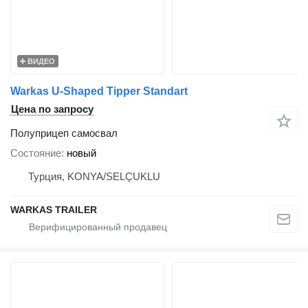
ВИДЕО
Warkas U-Shaped Tipper Standart
Цена по запросу
Полуприцеп самосвал
Состояние
новый
Турция, KONYA/SELÇUKLU
WARKAS TRAILER