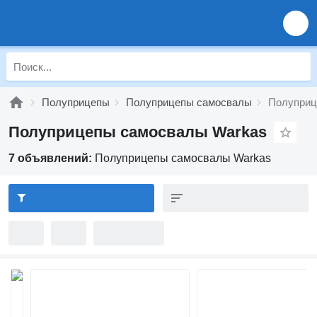
Полуприцепы
Полуприцепы самосвалы
Полуприц
Полуприцепы самосвалы Warkas
7 объявлений:
Полуприцепы самосвалы Warkas