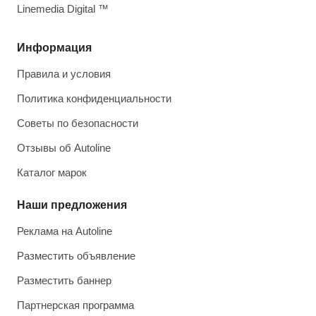
Linemedia Digital ™
Информация
Правила и условия
Политика конфиденциальности
Советы по безопасности
Отзывы об Autoline
Каталог марок
Наши предложения
Реклама на Autoline
Разместить объявление
Разместить баннер
Партнерская программа