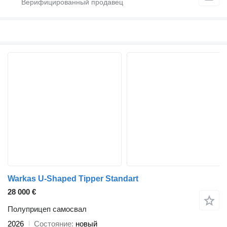
Warkas U-Shaped Tipper Standart
28 000 €
Полуприцеп самосвал
2026
Состояние
новый