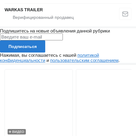
WARKAS TRAILER
Подпишитесь на новые объявления данной рубрики
Подписаться
Нажимая, вы соглашаетесь с нашей
политикой
конфиденциальности
и
пользовательским соглашением
.
ВИДЕО