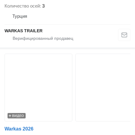
Количество осей
3
Турция
WARKAS TRAILER
ВИДЕО
Warkas 2026