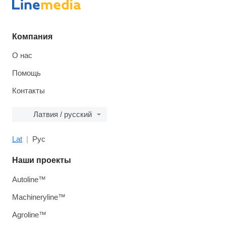
Компания
О нас
Помощь
Контакты
Латвия / русский
Lat
Рус
Наши проекты
Autoline™
Machineryline™
Agroline™