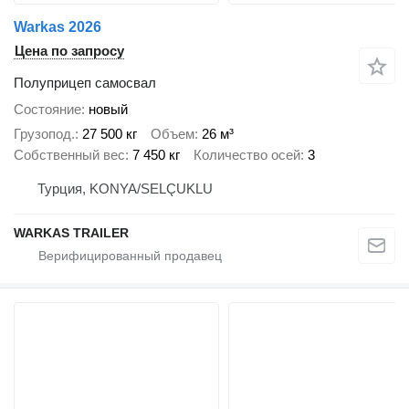
Warkas 2026
Цена по запросу
Полуприцеп самосвал
Состояние
новый
Грузопод.
27 500 кг
Объем
26 м³
Собственный вес
7 450 кг
Количество осей
3
Турция, KONYA/SELÇUKLU
WARKAS TRAILER