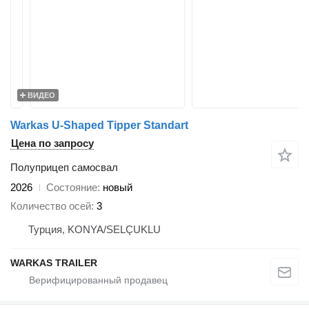
ВИДЕО
Warkas U-Shaped Tipper Standart
Цена по запросу
Полуприцеп самосвал
2026
Состояние
новый
Количество осей
3
Турция, KONYA/SELÇUKLU
WARKAS TRAILER