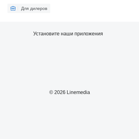
Для дилеров
Установите наши приложения
© 2026 Linemedia