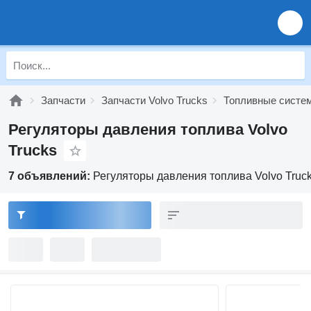
Запчасти
Запчасти Volvo Trucks
Топливные систем
Регуляторы давления топлива Volvo
Trucks
7 объявлений:
Регуляторы давления топлива Volvo Truc