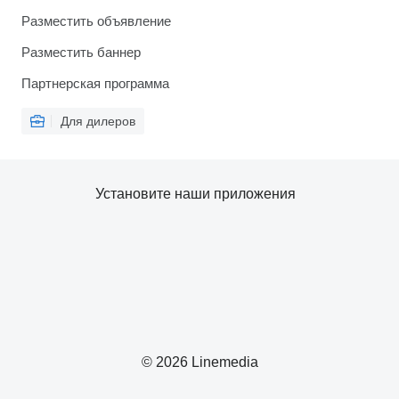
Разместить объявление
Разместить баннер
Партнерская программа
Для дилеров
Установите наши приложения
© 2026 Linemedia