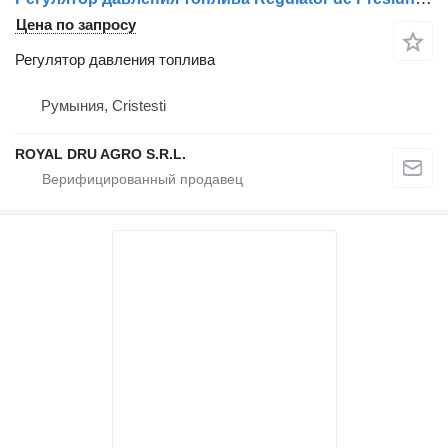
Цена по запросу
Регулятор давления топлива
Румыния, Cristesti
ROYAL DRU AGRO S.R.L.