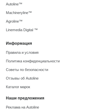
Autoline™
Machineryline™
Agroline™
Linemedia Digital ™
Информация
Правила и условия
Политика конфиденциальности
Советы по безопасности
Отзывы об Autoline
Каталог марок
Наши предложения
Реклама на Autoline