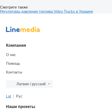
Смотрите также
Регуляторы давления топлива Volvo Trucks в Украине
Компания
О нас
Помощь
Контакты
Латвия / русский
Lat
Рус
Наши проекты