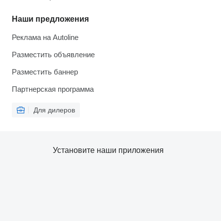
Наши предложения
Реклама на Autoline
Разместить объявление
Разместить баннер
Партнерская программа
Для дилеров
Установите наши приложения