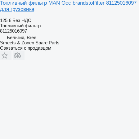
Топливный фильтр MAN Occ brandstoffilter 81125016097
для грузовика
125 €
Без НДС
Топливный фильтр
81125016097
Бельгия, Bree
Smeets & Zonen Spare Parts
Связаться с продавцом