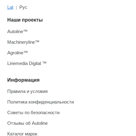
Lat
Рус
Наши проекты
Autoline™
Machineryline™
Agroline™
Linemedia Digital ™
Информация
Правила и условия
Политика конфиденциальности
Советы по безопасности
Отзывы об Autoline
Каталог марок