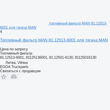
топливный фильтр MAN 81.12513-
6001 для тягача MAN
4
Топливный фильтр MAN 81.12513-6001 для тягача MAN
Цена по запросу
Топливный фильтр
81.12513-6001, 81125136001, 81.12501-6130, 81125016130
Литва, Vilnius
EGDA Truckparts
Связаться с продавцом