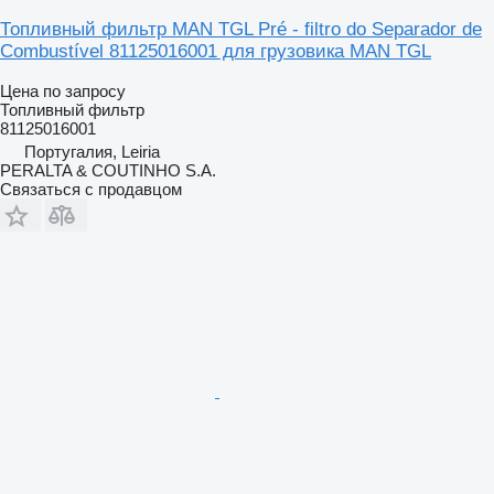
Топливный фильтр MAN TGL Pré - filtro do Separador de
Combustível 81125016001 для грузовика MAN TGL
Цена по запросу
Топливный фильтр
81125016001
Португалия, Leiria
PERALTA & COUTINHO S.A.
Связаться с продавцом