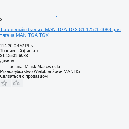
2
Топливный фильтр MAN TGA TGX 81.12501-6083 для
тягача MAN TGA TGX
114,30 €
492 PLN
Топливный фильтр
81.12501-6083
дизель
Польша, Mińsk Mazowiecki
Przedsiębiorstwo Wielobranżowe MANTIS
Связаться с продавцом