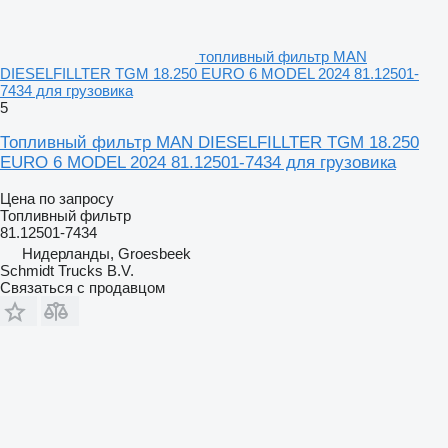
топливный фильтр MAN
DIESELFILLTER TGM 18.250 EURO 6 MODEL 2024 81.12501-
7434 для грузовика
5
Топливный фильтр MAN DIESELFILLTER TGM 18.250
EURO 6 MODEL 2024 81.12501-7434 для грузовика
Цена по запросу
Топливный фильтр
81.12501-7434
Нидерланды, Groesbeek
Schmidt Trucks B.V.
Связаться с продавцом