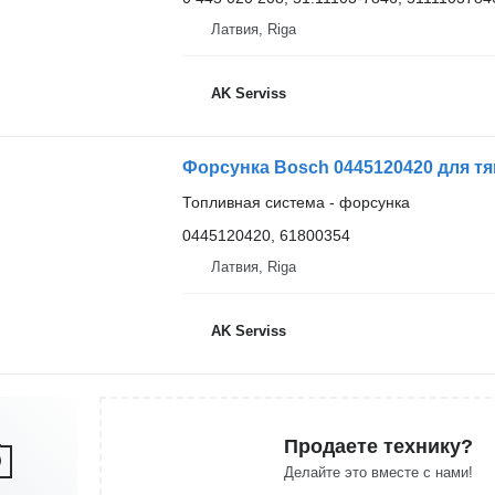
Латвия, Riga
AK Serviss
Форсунка Bosch 0445120420 для тя
Топливная система - форсунка
0445120420, 61800354
Латвия, Riga
AK Serviss
Продаете технику?
Делайте это вместе с нами!