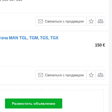
Связаться с продавцом
гача MAN TGL, TGM, TGS, TGX
150 €
Связаться с продавцом
Разместить объявление