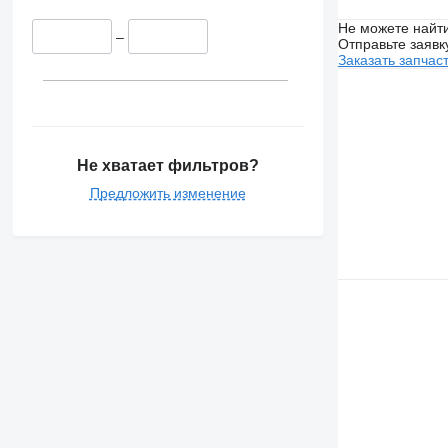
Не можете найти
–
Отправьте заявк
Заказать запчас
Не хватает фильтров?
Предложить изменение