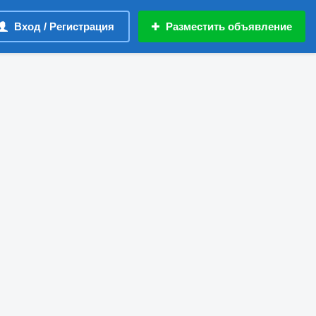
Вход / Регистрация
Разместить объявление