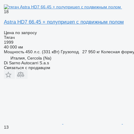
18
Astra HD7 66.45 + полуприцеп с подвижным полом
Цена по запросу
Тягач
1999
40 000 км
Мощность
450 л.с. (331 кВт)
Грузопод.
27 950 кг
Колесная форм
Италия, Cercola (Na)
Di Sarno Autocarri S.a.s
Связаться с продавцом
13