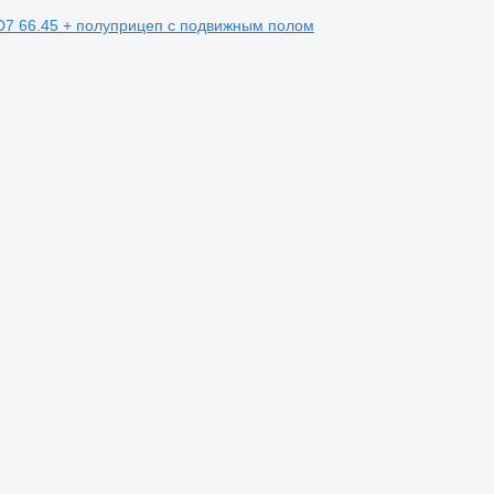
HD7 66.45 + полуприцеп с подвижным полом