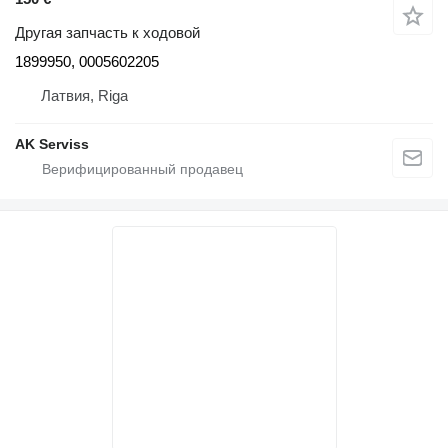
Другая запчасть к ходовой
1899950, 0005602205
Латвия, Riga
AK Serviss