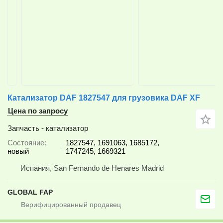
Катализатор DAF 1827547 для грузовика DAF XF
Цена по запросу
Запчасть - катализатор
Состояние
1827547, 1691063, 1685172,
новый
1747245, 1669321
Испания, San Fernando de Henares Madrid
GLOBAL FAP