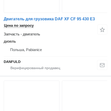
Двигатель для грузовика DAF XF CF 95 430 E3
Цена по запросу
Запчасть - двигатель
дизель
Польша, Pabianice
DANFULD