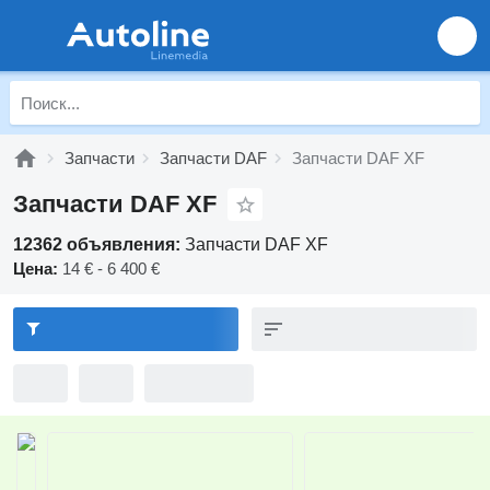
Запчасти
Запчасти DAF
Запчасти DAF XF
Запчасти DAF XF
12362 объявления:
Запчасти DAF XF
Цена:
14 € - 6 400 €