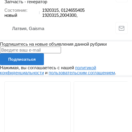
Запчасть - генератор
Состояние
1920315, 0124655405
новый
1920315,2004300,
Латвия, Gaisma
Подпишитесь на новые объявления данной рубрики
Подписаться
Нажимая, вы соглашаетесь с нашей
политикой
конфиденциальности
и
пользовательским соглашением
.