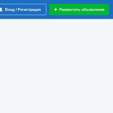
Вход / Регистрация
Разместить объявление