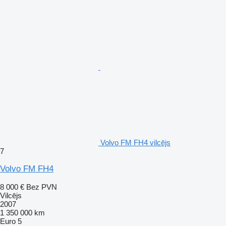
Volvo FM FH4 vilcējs
7
Volvo FM FH4
8 000 €
Bez PVN
Vilcējs
2007
1 350 000 km
Euro 5