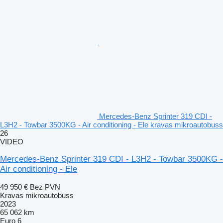
Mercedes-Benz Sprinter 319 CDI -
L3H2 - Towbar 3500KG - Air conditioning - Ele kravas mikroautobuss
26
VIDEO
Mercedes-Benz Sprinter 319 CDI - L3H2 - Towbar 3500KG -
Air conditioning - Ele
49 950 €
Bez PVN
Kravas mikroautobuss
2023
65 062 km
Euro 6