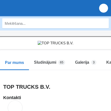
Sludinājumi
Galerija
Ka
Par mums
65
3
TOP TRUCKS B.V.
Kontakti