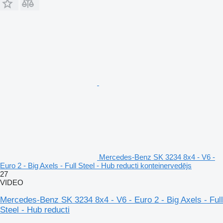
Mercedes-Benz SK 3234 8x4 - V6 -
Euro 2 - Big Axels - Full Steel - Hub reducti konteinervedējs
27
VIDEO
Mercedes-Benz SK 3234 8x4 - V6 - Euro 2 - Big Axels - Full
Steel - Hub reducti