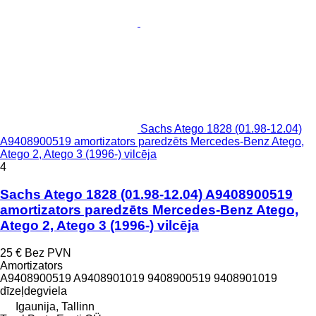
Sachs Atego 1828 (01.98-12.04)
A9408900519 amortizators paredzēts Mercedes-Benz Atego,
Atego 2, Atego 3 (1996-) vilcēja
4
Sachs Atego 1828 (01.98-12.04) A9408900519
amortizators paredzēts Mercedes-Benz Atego,
Atego 2, Atego 3 (1996-) vilcēja
25 €
Bez PVN
Amortizators
A9408900519 A9408901019 9408900519 9408901019
dīzeļdegviela
Igaunija, Tallinn