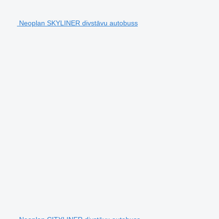
Neoplan SKYLINER divstāvu autobuss