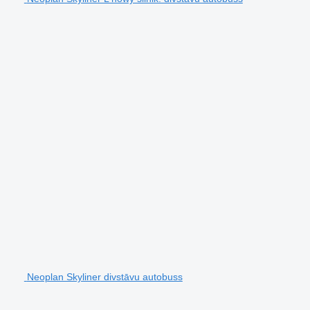
Neoplan Skyliner divstāvu autobuss