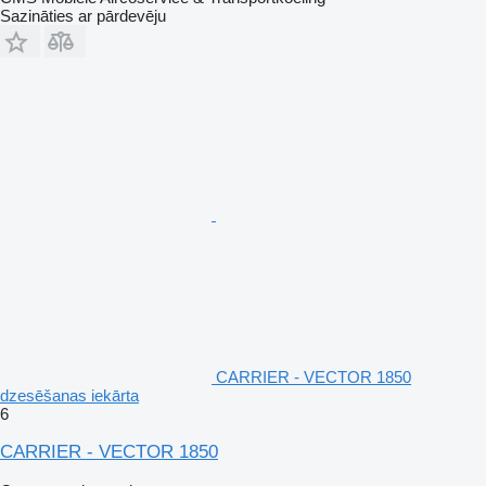
Sazināties ar pārdevēju
CARRIER - VECTOR 1850
dzesēšanas iekārta
6
CARRIER - VECTOR 1850