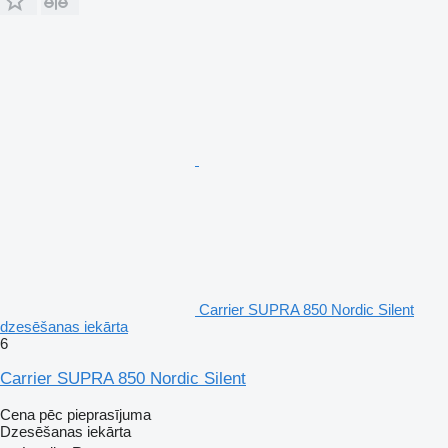
Carrier SUPRA 850 Nordic Silent
dzesēšanas iekārta
6
Carrier SUPRA 850 Nordic Silent
Cena pēc pieprasījuma
Dzesēšanas iekārta