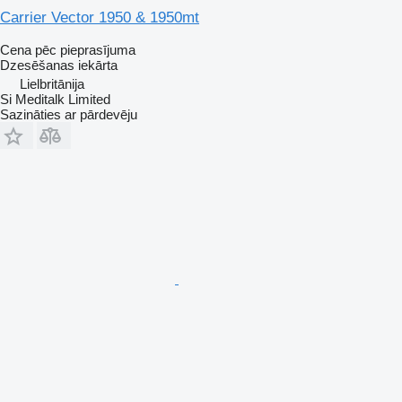
Carrier Vector 1950 & 1950mt
Cena pēc pieprasījuma
Dzesēšanas iekārta
Lielbritānija
Si Meditalk Limited
Sazināties ar pārdevēju