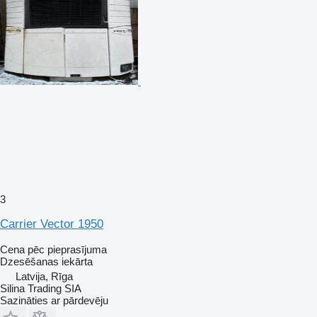
3
Carrier Vector 1950
Cena pēc pieprasījuma
Dzesēšanas iekārta
Latvija, Rīga
Silina Trading SIA
Sazināties ar pārdevēju