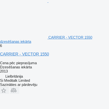
CARRIER - VECTOR 1550
dzesēšanas iekārta
6
CARRIER - VECTOR 1550
Cena pēc pieprasījuma
Dzesēšanas iekārta
2013
Lielbritānija
Si Meditalk Limited
Sazināties ar pārdevēju