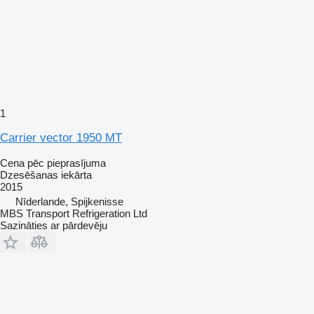
1
Carrier vector 1950 MT
Cena pēc pieprasījuma
Dzesēšanas iekārta
2015
Nīderlande, Spijkenisse
MBS Transport Refrigeration Ltd
Sazināties ar pārdevēju