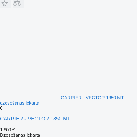
CARRIER - VECTOR 1850 MT
dzesēšanas iekārta
6
CARRIER - VECTOR 1850 MT
1 800 €
Dzesēšanas iekārta