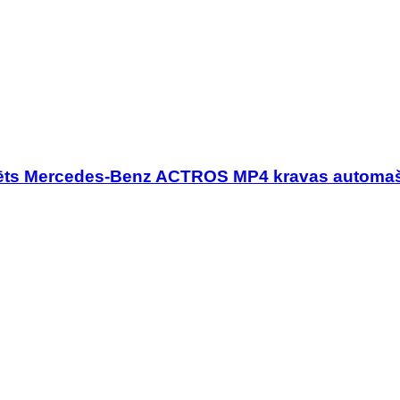
zēts Mercedes-Benz ACTROS MP4 kravas automa