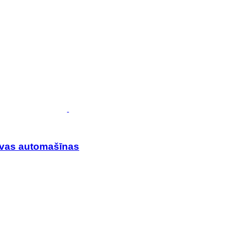
avas automašīnas