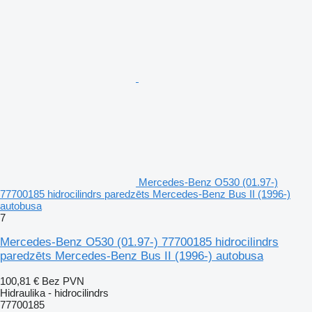
Mercedes-Benz O530 (01.97-)
77700185 hidrocilindrs paredzēts Mercedes-Benz Bus II (1996-)
autobusa
7
Mercedes-Benz O530 (01.97-) 77700185 hidrocilindrs
paredzēts Mercedes-Benz Bus II (1996-) autobusa
100,81 €
Bez PVN
Hidraulika - hidrocilindrs
77700185