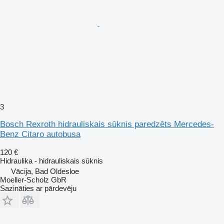
3
Bosch Rexroth hidrauliskais sūknis paredzēts Mercedes-
Benz Citaro autobusa
120 €
Hidraulika - hidrauliskais sūknis
Vācija, Bad Oldesloe
Moeller-Scholz GbR
Sazināties ar pārdevēju