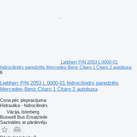
Liebherr P/N 2053 L 0000-01
hidrocilindrs paredzēts Mercedes-Benz Citaro 1 Citaro 2 autobusa
6
Liebherr P/N 2053 L 0000-01 hidrocilindrs paredzēts
Mercedes-Benz Citaro 1 Citaro 2 autobusa
Cena pēc pieprasījuma
Hidraulika - hidrocilindrs
Vācija, Isterberg
Buswelt Bus Ersatzteile
Sazināties ar pārdevēju