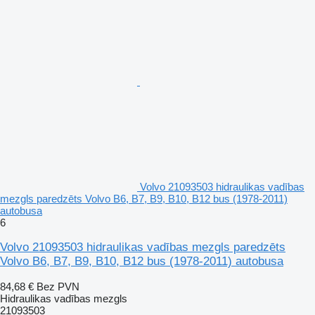
Volvo 21093503 hidraulikas vadības
mezgls paredzēts Volvo B6, B7, B9, B10, B12 bus (1978-2011)
autobusa
6
Volvo 21093503 hidraulikas vadības mezgls paredzēts
Volvo B6, B7, B9, B10, B12 bus (1978-2011) autobusa
84,68 €
Bez PVN
Hidraulikas vadības mezgls
21093503