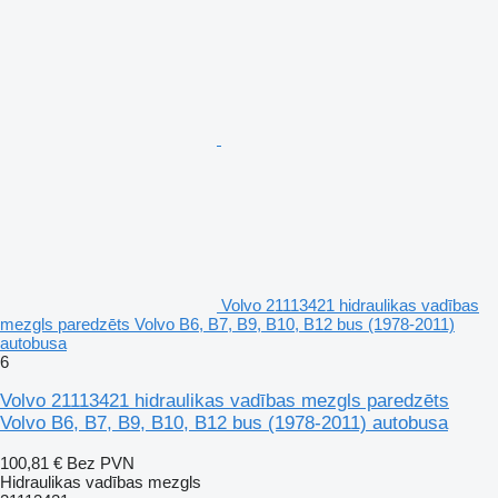
Volvo 21113421 hidraulikas vadības
mezgls paredzēts Volvo B6, B7, B9, B10, B12 bus (1978-2011)
autobusa
6
Volvo 21113421 hidraulikas vadības mezgls paredzēts
Volvo B6, B7, B9, B10, B12 bus (1978-2011) autobusa
100,81 €
Bez PVN
Hidraulikas vadības mezgls