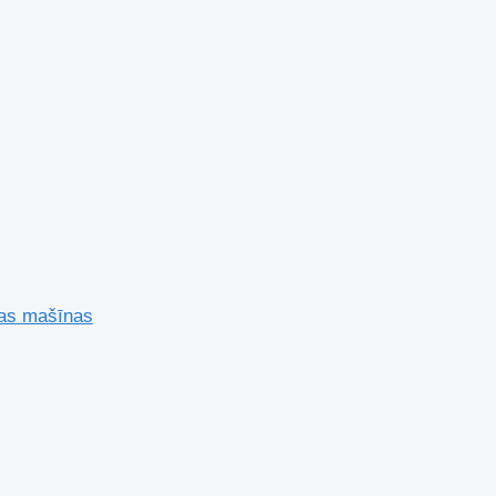
nas mašīnas