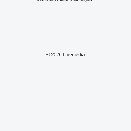
© 2026 Linemedia