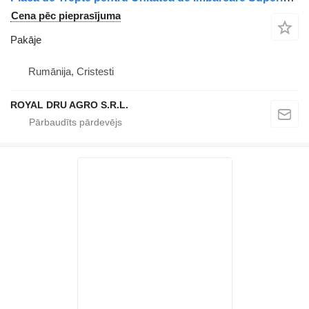
Cena pēc pieprasījuma
Pakāje
Rumānija, Cristesti
ROYAL DRU AGRO S.R.L.