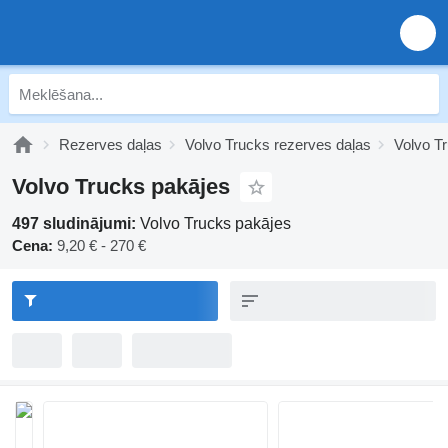
Rezerves daļas
Volvo Trucks rezerves daļas
Volvo T
Volvo Trucks pakājes
497 sludinājumi:
Volvo Trucks pakājes
Cena:
9,20 € - 270 €