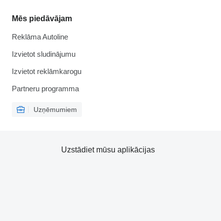
Mēs piedāvājam
Reklāma Autoline
Izvietot sludinājumu
Izvietot reklāmkarogu
Partneru programma
Uzņēmumiem
Uzstādiet mūsu aplikācijas