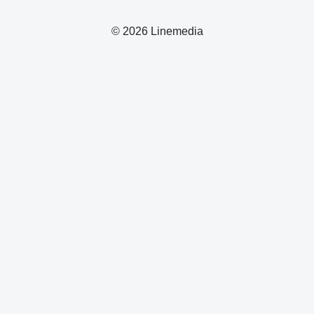
© 2026 Linemedia