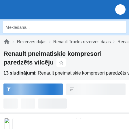
Rezerves daļas
Renault Trucks rezerves daļas
Renau
Renault pneimatiskie kompresori
paredzēts vilcēju
13 sludinājumi:
Renault pneimatiskie kompresori paredzēts v