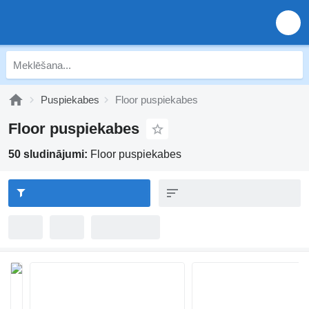
Puspiekabes
Floor puspiekabes
Floor puspiekabes
50 sludinājumi:
Floor puspiekabes