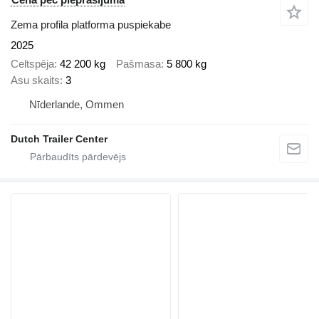
Zema profila platforma puspiekabe
2025
Celtspēja
42 200 kg
Pašmasa
5 800 kg
Asu skaits
3
Nīderlande, Ommen
Dutch Trailer Center