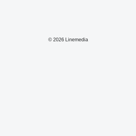
© 2026 Linemedia