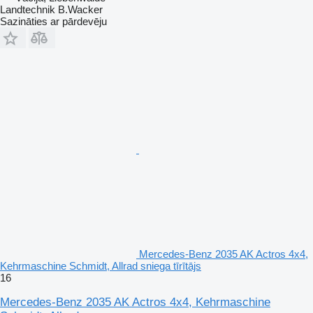
Landtechnik B.Wacker
Sazināties ar pārdevēju
Mercedes-Benz 2035 AK Actros 4x4,
Kehrmaschine Schmidt, Allrad sniega tīrītājs
16
Mercedes-Benz 2035 AK Actros 4x4, Kehrmaschine