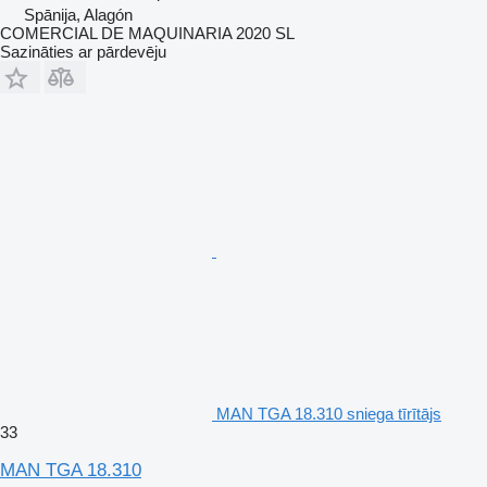
Spānija, Alagón
COMERCIAL DE MAQUINARIA 2020 SL
Sazināties ar pārdevēju
MAN TGA 18.310 sniega tīrītājs
33
MAN TGA 18.310