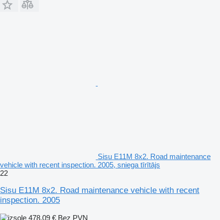
Sisu E11M 8x2. Road maintenance
vehicle with recent inspection. 2005, sniega tīrītājs
22
Sisu E11M 8x2. Road maintenance vehicle with recent
inspection. 2005
478,09 €
Bez PVN