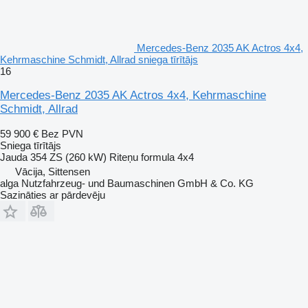
Mercedes-Benz 2035 AK Actros 4x4,
Kehrmaschine Schmidt, Allrad sniega tīrītājs
16
Mercedes-Benz 2035 AK Actros 4x4, Kehrmaschine
Schmidt, Allrad
59 900 €
Bez PVN
Sniega tīrītājs
Jauda
354 ZS (260 kW)
Riteņu formula
4x4
Vācija, Sittensen
alga Nutzfahrzeug- und Baumaschinen GmbH & Co. KG
Sazināties ar pārdevēju