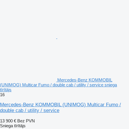
Mercedes-Benz KOMMOBIL
(UNIMOG) Multicar Fumo / double cab / utility / service sniega
tīrītājs
16
Mercedes-Benz KOMMOBIL (UNIMOG) Multicar Fumo /
double cab / utility / service
13 900 €
Bez PVN
Sniega tīrītājs