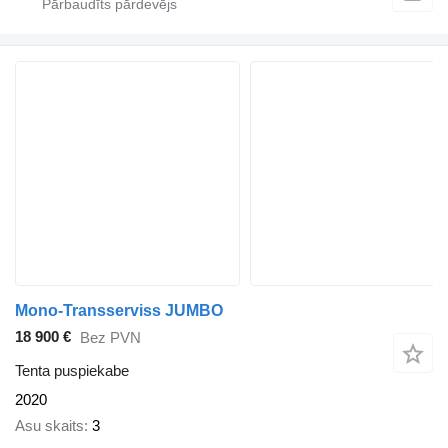
Mono-Transserviss JUMBO
18 900 €
Bez PVN
Tenta puspiekabe
2020
Asu skaits
3