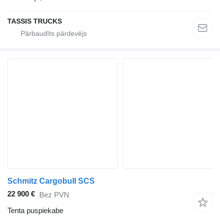
TASSIS TRUCKS
Schmitz Cargobull SCS
22 900 €
Bez PVN
Tenta puspiekabe