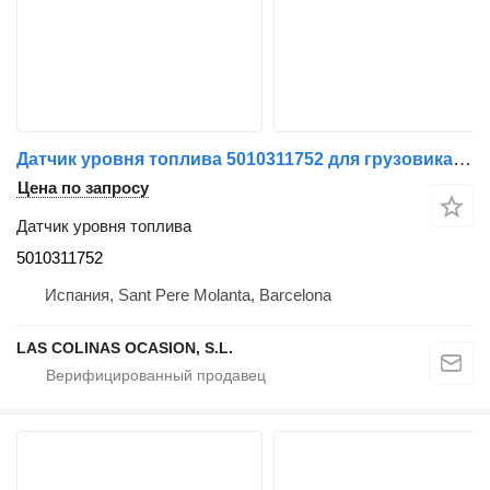
Датчик уровня топлива 5010311752 для грузовика Renault
Цена по запросу
Датчик уровня топлива
5010311752
Испания, Sant Pere Molanta, Barcelona
LAS COLINAS OCASION, S.L.