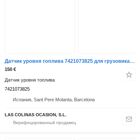
Датчик уровня топлива 7421073825 для грузовика Renault Magnum
150 €
Датчик уровня топлива
7421073825
Испания, Sant Pere Molanta, Barcelona
LAS COLINAS OCASION, S.L.