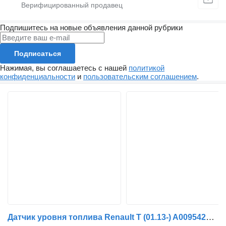
Подпишитесь на новые объявления данной рубрики
Подписаться
Нажимая, вы соглашаетесь с нашей
политикой
конфиденциальности
и
пользовательским соглашением
.
Датчик уровня топлива Renault T (01.13-) A0095423018 для тягача Renault T (2013-)