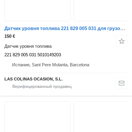
Датчик уровня топлива 221 829 005 031 для грузовика Renault
150 €
Датчик уровня топлива
221 829 005 031 5010149203
Испания, Sant Pere Molanta, Barcelona
LAS COLINAS OCASION, S.L.