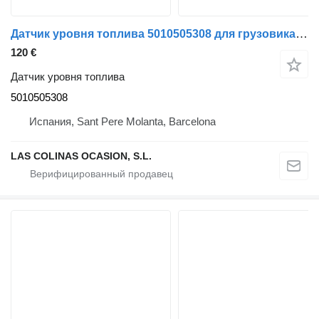
Датчик уровня топлива 5010505308 для грузовика Renault Midlum
120 €
Датчик уровня топлива
5010505308
Испания, Sant Pere Molanta, Barcelona
LAS COLINAS OCASION, S.L.