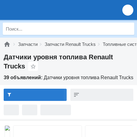
Запчасти
Запчасти Renault Trucks
Топливные сист
Датчики уровня топлива Renault
Trucks
39 объявлений:
Датчики уровня топлива Renault Trucks