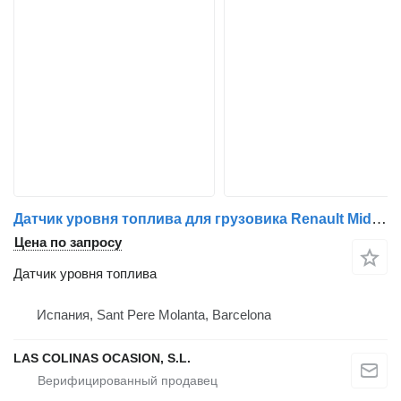
Датчик уровня топлива для грузовика Renault Midlum
Цена по запросу
Датчик уровня топлива
Испания, Sant Pere Molanta, Barcelona
LAS COLINAS OCASION, S.L.