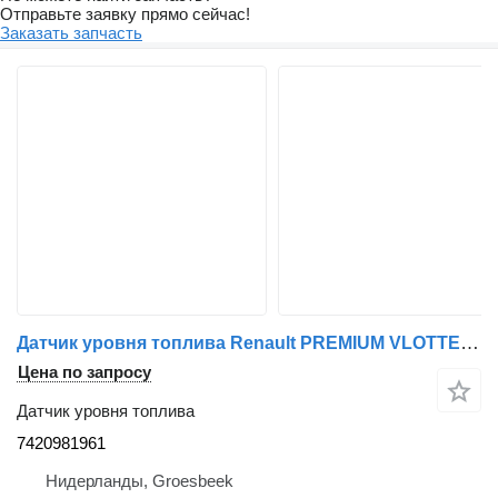
Отправьте заявку прямо сейчас!
Заказать запчасть
Датчик уровня топлива Renault PREMIUM VLOTTER 7420981961 для грузовика
Цена по запросу
Датчик уровня топлива
7420981961
Нидерланды, Groesbeek