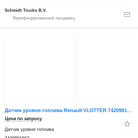
Schmidt Trucks B.V.
Датчик уровня топлива Renault VLOTTER 7420981962 для грузовика
Цена по запросу
Датчик уровня топлива