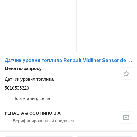
Датчик уровня топлива Renault Midliner Sensor de Nível de Combustível Premium 5010505320 для тягача Renault Magnum
Цена по запросу
Датчик уровня топлива
5010505320
Португалия, Leiria
PERALTA & COUTINHO S.A.