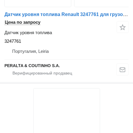
Датчик уровня топлива Renault 3247761 для грузовика Renault
Цена по запросу
Датчик уровня топлива
3247761
Португалия, Leiria
PERALTA & COUTINHO S.A.