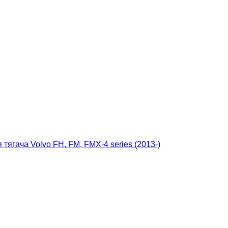
 тягача Volvo FH, FM, FMX-4 series (2013-)