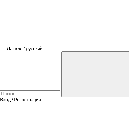
Латвия / русский
Вход / Регистрация