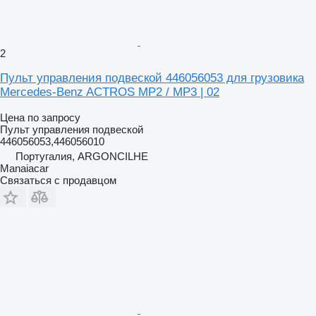
2
Пульт управления подвеской 446056053 для грузовика
Mercedes-Benz ACTROS MP2 / MP3 | 02
Цена по запросу
Пульт управления подвеской
446056053,446056010
Португалия, ARGONCILHE
Manaiacar
Связаться с продавцом