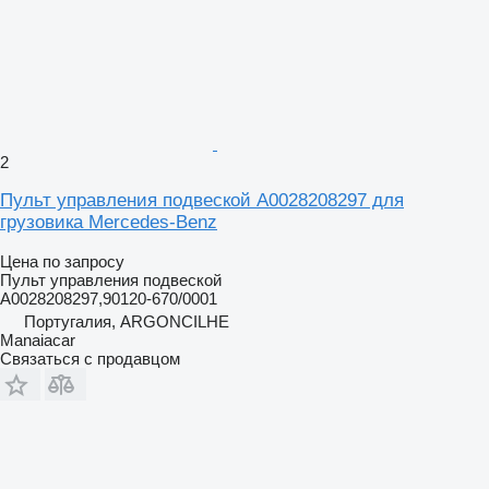
2
Пульт управления подвеской A0028208297 для
грузовика Mercedes-Benz
Цена по запросу
Пульт управления подвеской
A0028208297,90120-670/0001
Португалия, ARGONCILHE
Manaiacar
Связаться с продавцом