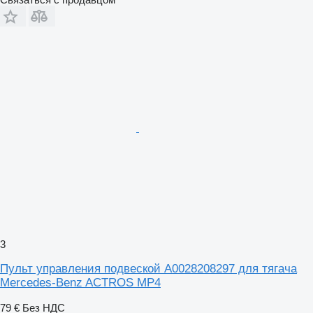
3
Пульт управления подвеской A0028208297 для тягача
Mercedes-Benz ACTROS MP4
79 €
Без НДС