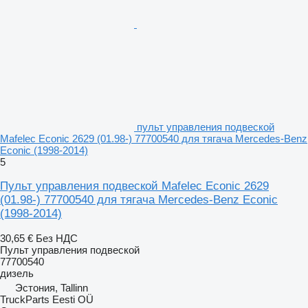
пульт управления подвеской
Mafelec Econic 2629 (01.98-) 77700540 для тягача Mercedes-Benz
Econic (1998-2014)
5
Пульт управления подвеской Mafelec Econic 2629
(01.98-) 77700540 для тягача Mercedes-Benz Econic
(1998-2014)
30,65 €
Без НДС
Пульт управления подвеской
77700540
дизель
Эстония, Tallinn
TruckParts Eesti OÜ