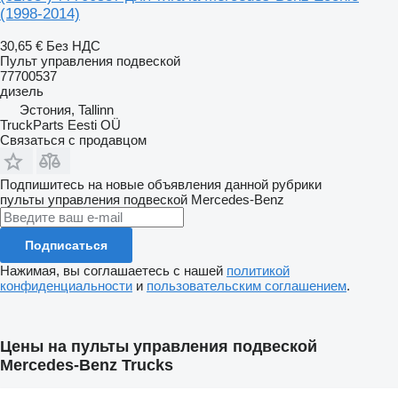
(1998-2014)
30,65 €
Без НДС
Пульт управления подвеской
77700537
дизель
Эстония, Tallinn
TruckParts Eesti OÜ
Связаться с продавцом
Подпишитесь на новые объявления данной рубрики
пульты управления подвеской
Mercedes-Benz
Подписаться
Нажимая, вы соглашаетесь с нашей
политикой
конфиденциальности
и
пользовательским соглашением
.
Цены на пульты управления подвеской
Mercedes-Benz Trucks