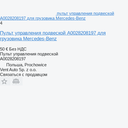
пульт управления подвеской
A0028208197 для грузовика Mercedes-Benz
4
Пульт управления подвеской A0028208197 для
грузовика Mercedes-Benz
50 €
Без НДС
Пульт управления подвеской
A0028208197
Польша, Prochowice
Vent Auto Sp. z o.o.
Связаться с продавцом