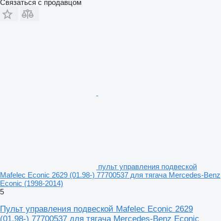
Связаться с продавцом
пульт управления подвеской
Mafelec Econic 2629 (01.98-) 77700537 для тягача Mercedes-Benz
Econic (1998-2014)
5
Пульт управления подвеской Mafelec Econic 2629
(01.98-) 77700537 для тягача Mercedes-Benz Econic