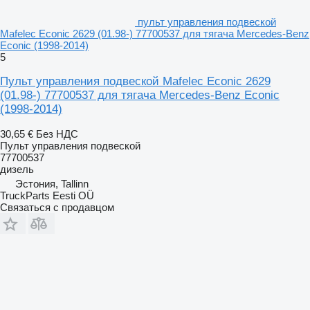
пульт управления подвеской
Mafelec Econic 2629 (01.98-) 77700537 для тягача Mercedes-Benz
Econic (1998-2014)
5
Пульт управления подвеской Mafelec Econic 2629
(01.98-) 77700537 для тягача Mercedes-Benz Econic
(1998-2014)
30,65 €
Без НДС
Пульт управления подвеской
77700537
дизель
Эстония, Tallinn
TruckParts Eesti OÜ
Связаться с продавцом