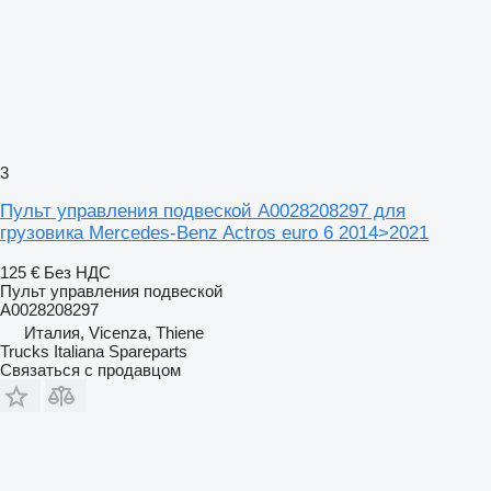
3
Пульт управления подвеской A0028208297 для
грузовика Mercedes-Benz Actros euro 6 2014>2021
125 €
Без НДС
Пульт управления подвеской
A0028208297
Италия, Vicenza, Thiene
Trucks Italiana Spareparts
Связаться с продавцом