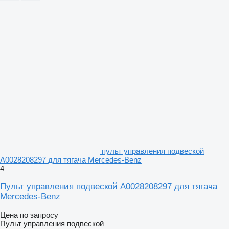
пульт управления подвеской
A0028208297 для тягача Mercedes-Benz
4
Пульт управления подвеской A0028208297 для тягача
Mercedes-Benz
Цена по запросу
Пульт управления подвеской