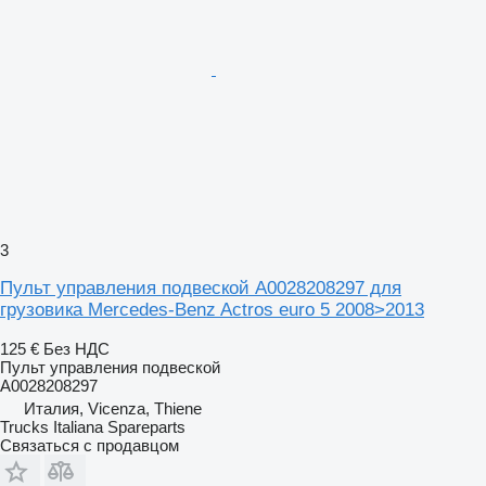
3
Пульт управления подвеской A0028208297 для
грузовика Mercedes-Benz Actros euro 5 2008>2013
125 €
Без НДС
Пульт управления подвеской
A0028208297
Италия, Vicenza, Thiene
Trucks Italiana Spareparts
Связаться с продавцом