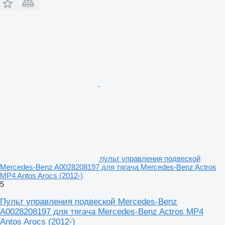
пульт управления подвеской
Mercedes-Benz A0028208197 для тягача Mercedes-Benz Actros
MP4 Antos Arocs (2012-)
5
Пульт управления подвеской Mercedes-Benz
A0028208197 для тягача Mercedes-Benz Actros MP4
Antos Arocs (2012-)