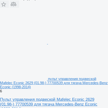
пульт управления подвеской
Mafelec Econic 2629 (01.98-) 77700539 для тягача Mercedes-Benz
Econic (1998-2014)
6
Пульт управления подвеской Mafelec Econic 2629
(01.98-) 77700539 для тягача Mercedes-Benz Econic