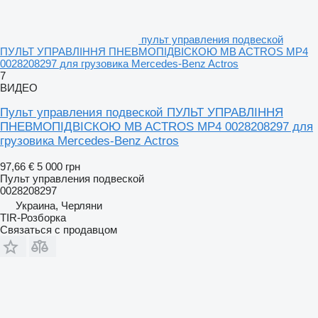
пульт управления подвеской
ПУЛЬТ УПРАВЛІННЯ ПНЕВМОПІДВІСКОЮ MB ACTROS MP4
0028208297 для грузовика Mercedes-Benz Actros
7
ВИДЕО
Пульт управления подвеской ПУЛЬТ УПРАВЛІННЯ
ПНЕВМОПІДВІСКОЮ MB ACTROS MP4 0028208297 для
грузовика Mercedes-Benz Actros
97,66 €
5 000 грн
Пульт управления подвеской
0028208297
Украина, Черляни
TIR-Розборка
Связаться с продавцом