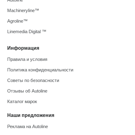
Machineryline™
Agroline™
Linemedia Digital ™
Информация
Правила и условия
Политика конфиденциальности
Советы по безопасности
Отзывы об Autoline
Каталог марок
Наши предложения
Реклама на Autoline