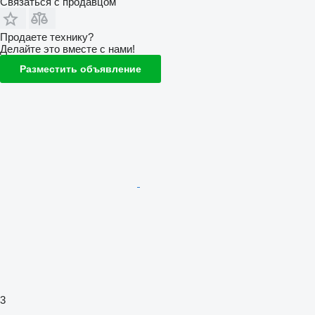
Связаться с продавцом
Продаете технику?
Делайте это вместе с нами!
Разместить объявление
3