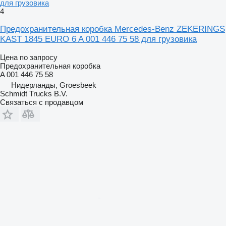
для грузовика
4
Предохранительная коробка Mercedes-Benz ZEKERINGS
KAST 1845 EURO 6 A 001 446 75 58 для грузовика
Цена по запросу
Предохранительная коробка
A 001 446 75 58
Нидерланды, Groesbeek
Schmidt Trucks B.V.
Связаться с продавцом