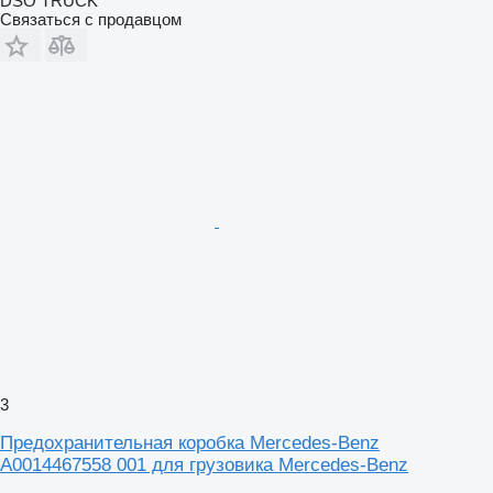
DSO TRUCK
Связаться с продавцом
3
Предохранительная коробка Mercedes-Benz
A0014467558 001 для грузовика Mercedes-Benz