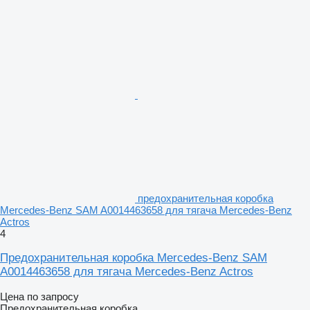
предохранительная коробка
Mercedes-Benz SAM A0014463658 для тягача Mercedes-Benz
Actros
4
Предохранительная коробка Mercedes-Benz SAM
A0014463658 для тягача Mercedes-Benz Actros
Цена по запросу
Предохранительная коробка