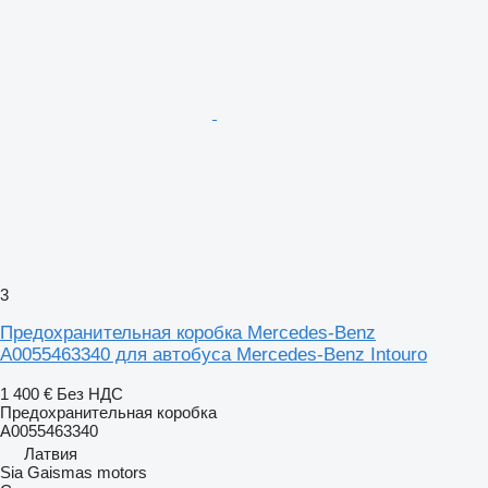
3
Предохранительная коробка Mercedes-Benz
A0055463340 для автобуса Mercedes-Benz Intouro
1 400 €
Без НДС
Предохранительная коробка
A0055463340
Латвия
Sia Gaismas motors