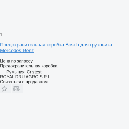
1
Предохранительная коробка Bosch для грузовика
Mercedes-Benz
Цена по запросу
Предохранительная коробка
Румыния, Cristesti
ROYAL DRU AGRO S.R.L.
Связаться с продавцом