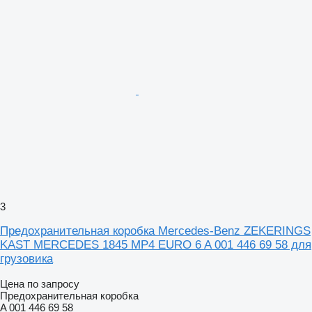
3
Предохранительная коробка Mercedes-Benz ZEKERINGS
KAST MERCEDES 1845 MP4 EURO 6 A 001 446 69 58 для
грузовика
Цена по запросу
Предохранительная коробка
A 001 446 69 58