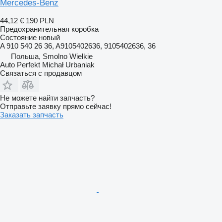
Mercedes-Benz
44,12 €
190 PLN
Предохранительная коробка
Состояние
новый
A 910 540 26 36, A9105402636, 9105402636, 36
Польша, Smolno Wielkie
Auto Perfekt Michał Urbaniak
Связаться с продавцом
Не можете найти запчасть?
Отправьте заявку прямо сейчас!
Заказать запчасть