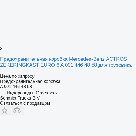
3
Предохранительная коробка Mercedes-Benz ACTROS
ZEKERINGKAST EURO 6 A 001 446 48 58 для грузовика
Цена по запросу
Предохранительная коробка
A 001 446 48 58
Нидерланды, Groesbeek
Schmidt Trucks B.V.
Связаться с продавцом