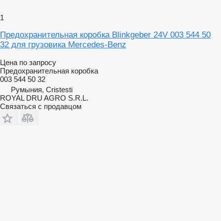
1
Предохранительная коробка Blinkgeber 24V 003 544 50
32 для грузовика Mercedes-Benz
Цена по запросу
Предохранительная коробка
003 544 50 32
Румыния, Cristesti
ROYAL DRU AGRO S.R.L.
Связаться с продавцом