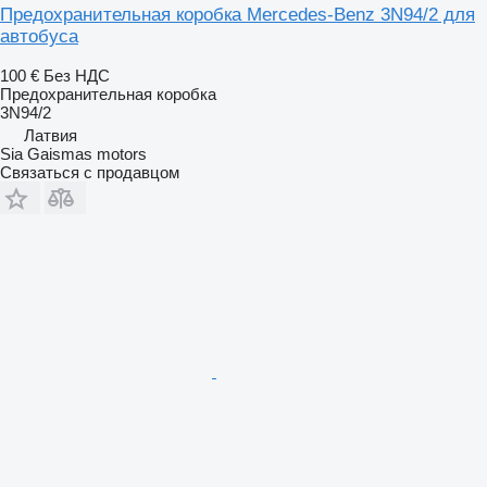
Предохранительная коробка Mercedes-Benz 3N94/2 для
автобуса
100 €
Без НДС
Предохранительная коробка
3N94/2
Латвия
Sia Gaismas motors
Связаться с продавцом