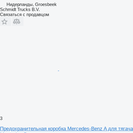
Нидерланды, Groesbeek
Schmidt Trucks B.V.
Связаться с продавцом
3
Предохранительная коробка Mercedes-Benz A для тягача